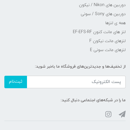
دوربین های Nikon / نیکون
دوربین های Sony / سونی
همه ی لنزها
لنز های مانت کنون EF-EFS-RF
لنزهای مانت نیکون F
لنزهای مانت سونی E
از تخفیف‌ها و جدیدترین‌های فروشگاه ما باخبر شوید:
ثبت‌نام
ما را در شبکه‌های اجتماعی دنبال کنید: