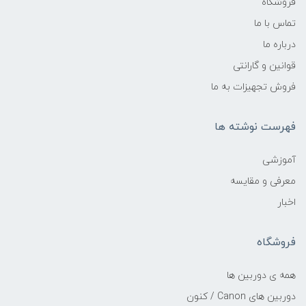
فروشگاه
تماس با ما
درباره ما
قوانین و گارانتی
فروش تجهیزات به ما
فهرست نوشته ها
آموزشی
معرفی و مقایسه
اخبار
فروشگاه
همه ی دوربین ها
دوربین های Canon / کنون