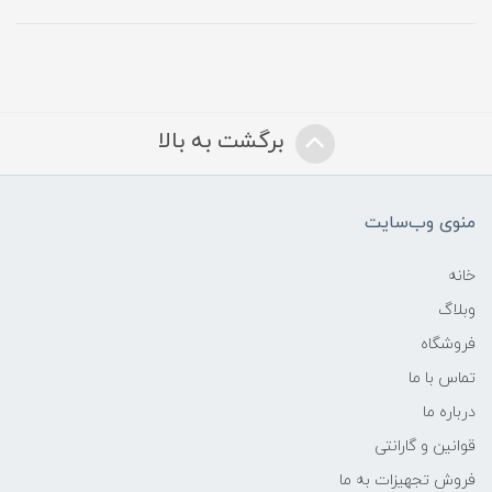
برگشت به بالا
منوی وب‌سایت
خانه
وبلاگ
فروشگاه
تماس با ما
درباره ما
قوانین و گارانتی
فروش تجهیزات به ما