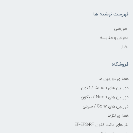
فهرست نوشته ها
آموزشی
معرفی و مقایسه
اخبار
فروشگاه
همه ی دوربین ها
دوربین های Canon / کنون
دوربین های Nikon / نیکون
دوربین های Sony / سونی
همه ی لنزها
لنز های مانت کنون EF-EFS-RF