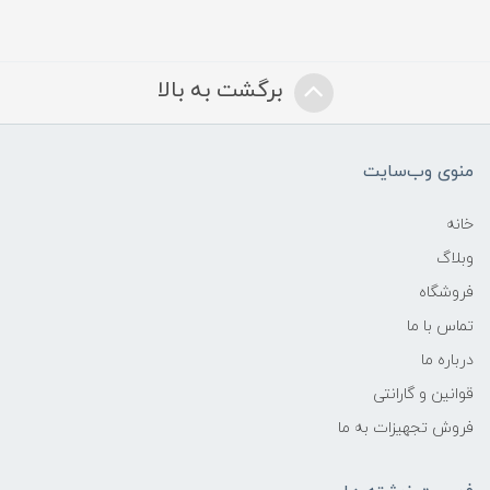
برگشت به بالا
منوی وب‌سایت
خانه
وبلاگ
فروشگاه
تماس با ما
درباره ما
قوانین و گارانتی
فروش تجهیزات به ما