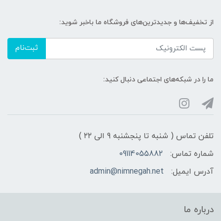
از تخفیف‌ها و جدیدترین‌های فروشگاه ما باخبر شوید:
ثبت‌نام
ما را در شبکه‌های اجتماعی دنبال کنید:
تلفن تماس ( شنبه تا پنجشنبه 9 الی ۲۲ )
شماره تماس:
09114055882
آدرس ایمیل:
admin@nimnegah.net
درباره ما