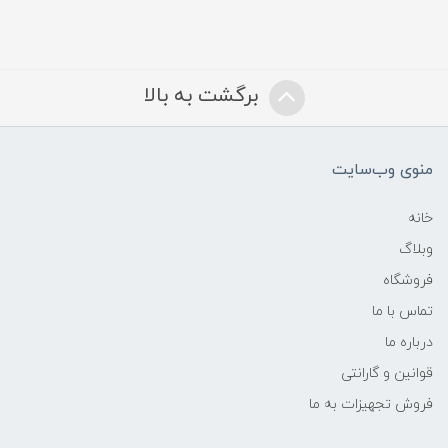
برگشت به بالا
منوی وب‌سایت
خانه
وبلاگ
فروشگاه
تماس با ما
درباره ما
قوانین و گارانتی
فروش تجهیزات به ما