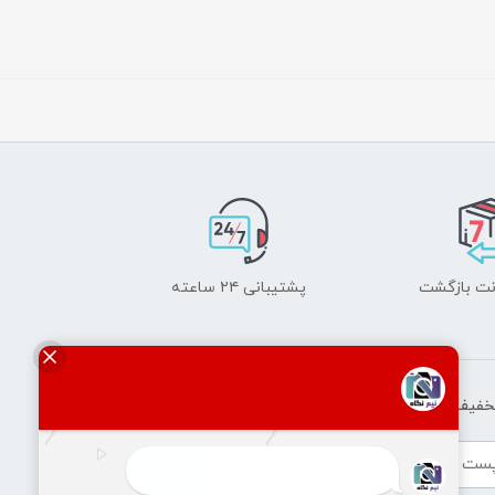
پشتیبانی ۲۴ ساعته
تخفیف‌ها و جدیدترین‌های فروشگاه ما باخبر شوید:
ثبت‌نام