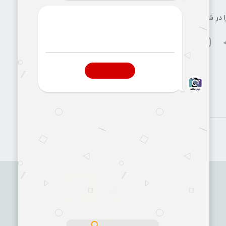
ا در شبکه‌های اجتماعی دنبال کنید: