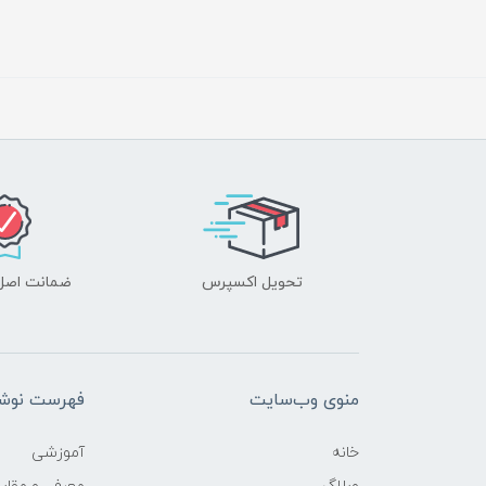
تحویل اکسپرس
ضمانت اصل‌ب
منوی وب‌سایت
فهرست نوشت
خانه
آموزشی