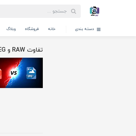
دسته بندی
خانه
فروشگاه
وبلاگ
تفاوت RAW و JPEG