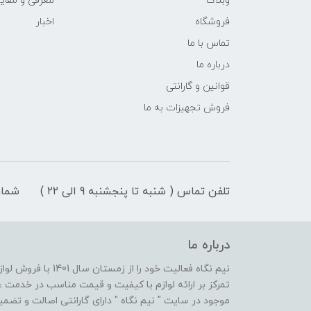
وبلاگ
معرفی و مقای
فروشگاه
اخبار
تماس با ما
درباره ما
قوانین و گارانتی
فروش تجهیزات به ما
تلفن تماس ( شنبه تا پنجشنبه 9 الی ۲۲ )
شمار
درباره ما
نیم نگاه فعالیت خود ر
تمرکز بر ارائه لوازم با کیفیت و قیمت مناسب در خدمت
موجود در سایت " نیم نگاه " دارای گارانتی اصالت و تضم