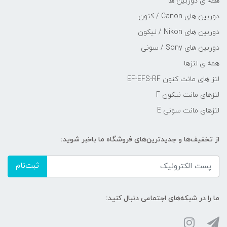
همه ی دوربین ها
دوربین های Canon / کنون
دوربین های Nikon / نیکون
دوربین های Sony / سونی
همه ی لنزها
لنز های مانت کنون EF-EFS-RF
لنزهای مانت نیکون F
لنزهای مانت سونی E
از تخفیف‌ها و جدیدترین‌های فروشگاه ما باخبر شوید:
ثبت‌نام
ما را در شبکه‌های اجتماعی دنبال کنید: