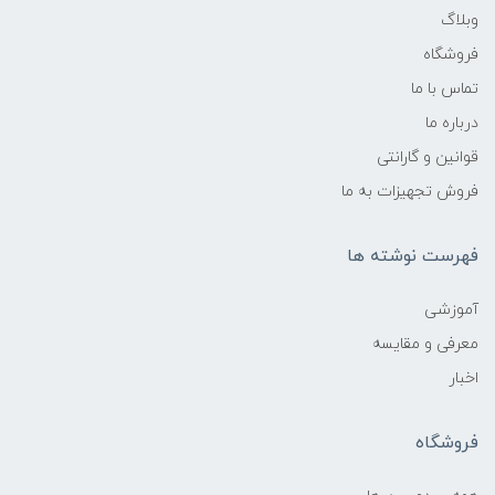
وبلاگ
فروشگاه
تماس با ما
درباره ما
قوانین و گارانتی
فروش تجهیزات به ما
فهرست نوشته ها
آموزشی
معرفی و مقایسه
اخبار
فروشگاه