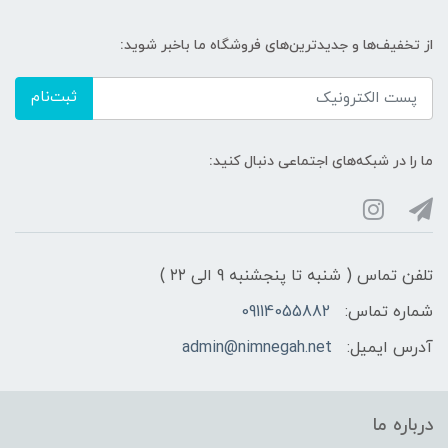
از تخفیف‌ها و جدیدترین‌های فروشگاه ما باخبر شوید:
ثبت‌نام
ما را در شبکه‌های اجتماعی دنبال کنید:
تلفن تماس ( شنبه تا پنجشنبه 9 الی ۲۲ )
شماره تماس:
09114055882
آدرس ایمیل:
admin@nimnegah.net
درباره ما