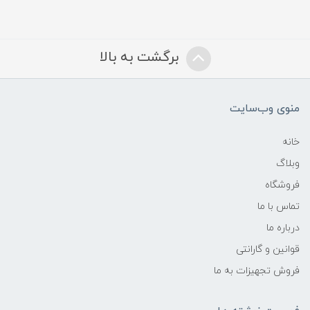
برگشت به بالا
منوی وب‌سایت
خانه
وبلاگ
فروشگاه
تماس با ما
درباره ما
قوانین و گارانتی
فروش تجهیزات به ما