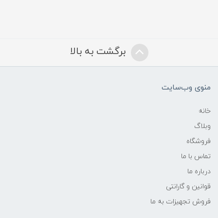
برگشت به بالا
منوی وب‌سایت
خانه
وبلاگ
فروشگاه
تماس با ما
درباره ما
قوانین و گارانتی
فروش تجهیزات به ما