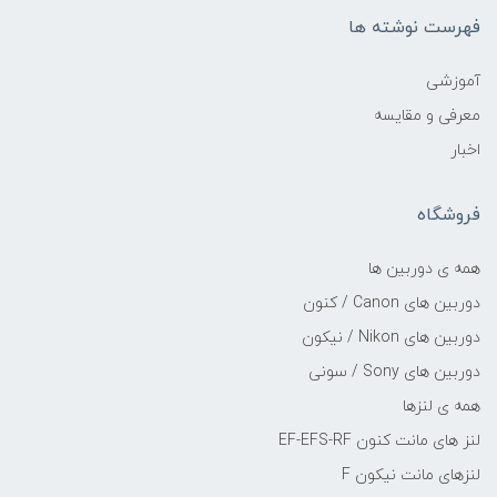
فهرست نوشته ها
آموزشی
معرفی و مقایسه
اخبار
فروشگاه
همه ی دوربین ها
دوربین های Canon / کنون
دوربین های Nikon / نیکون
دوربین های Sony / سونی
همه ی لنزها
لنز های مانت کنون EF-EFS-RF
لنزهای مانت نیکون F