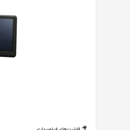
🎥
قابلیت‌های فیلم‌برداری