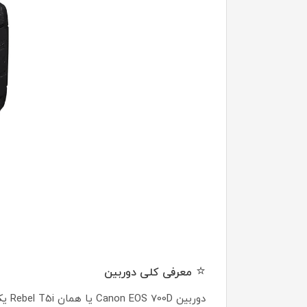
⭐
معرفی کلی دوربین