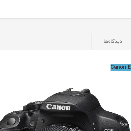
دیدگاه‌ها