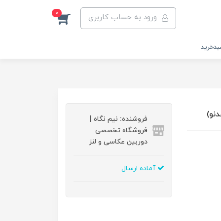
0
ورود به حساب کاربری
دخرید
فروشنده: نیم نگاه |
فروشگاه تخصصی
دوربین عکاسی و لنز
آماده ارسال