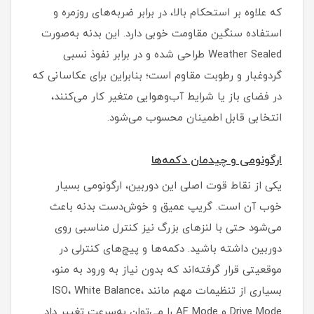
که علاوه بر استحکام بالا، در برابر ضربه‌های روزمره و
استفاده سنگین مقاومت خوبی دارد. این بدنه به‌صورت
Weather Sealed طراحی شده و در برابر نفوذ نسبی
گردوغبار و رطوبت مقاوم است؛ بنابراین برای عکاسانی که
در فضای باز یا شرایط آب‌وهوایی متغیر کار می‌کنند،
انتخابی قابل اطمینان محسوب می‌شود.
ارگونومی و چیدمان دکمه‌ها
یکی از نقاط قوت اصلی این دوربین، ارگونومی بسیار
خوب آن است. گریپ عمیق و خوش‌دست بدنه باعث
می‌شود حتی با لنزهای بزرگ نیز کنترل مناسبی روی
دوربین داشته باشید. دکمه‌ها و پیچ‌های کنترلی در
موقعیتی قرار گرفته‌اند که بدون نیاز به ورود به منو،
بسیاری از تنظیمات مهم مانند ISO، White Balance،
Drive Mode و AF Mode را می‌توان به‌سرعت تغییر داد.