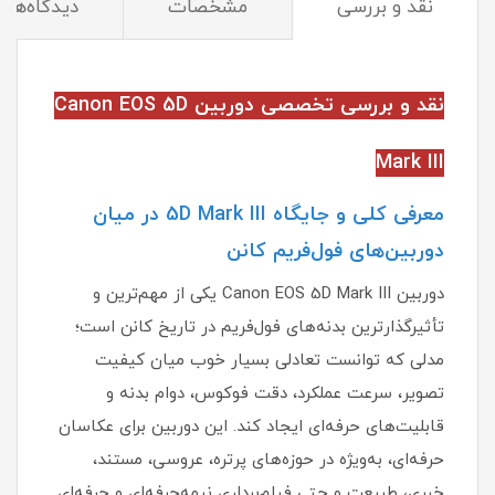
نقد و بررسی
مشخصات
دیدگاه‌ها
نقد و بررسی تخصصی دوربین Canon EOS 5D
Mark III
معرفی کلی و جایگاه 5D Mark III در میان
دوربین‌های فول‌فریم کانن
دوربین Canon EOS 5D Mark III یکی از مهم‌ترین و
تأثیرگذارترین بدنه‌های فول‌فریم در تاریخ کانن است؛
مدلی که توانست تعادلی بسیار خوب میان کیفیت
تصویر، سرعت عملکرد، دقت فوکوس، دوام بدنه و
قابلیت‌های حرفه‌ای ایجاد کند. این دوربین برای عکاسان
حرفه‌ای، به‌ویژه در حوزه‌های پرتره، عروسی، مستند،
خبری، طبیعت و حتی فیلم‌برداری نیمه‌حرفه‌ای و حرفه‌ای