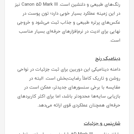
رنگ‌های طبیعی و دلنشین است. Canon 5D Mark III نیز
در این زمینه عملکرد بسیار خوبی دارد؛ تون پوست در
عکس‌های پرتره طبیعی و جذاب ثبت می‌شود و خروجی
نهایی برای ادیت در نرم‌افزارهای حرفه‌ای بسیار مناسب
است.
دینامیک رنج
دامنه دینامیکی این دوربین برای ثبت جزئیات در نواحی
روشن و تاریک کاملاً رضایت‌بخش است. البته در
مقایسه با برخی سنسورهای جدیدتر، ممکن است در
بازیابی سایه‌ها محدودتر باشد، اما برای اکثر کاربردهای
حرفه‌ای همچنان عملکردی قوی ارائه می‌دهد.
شارپنس و جزئیات