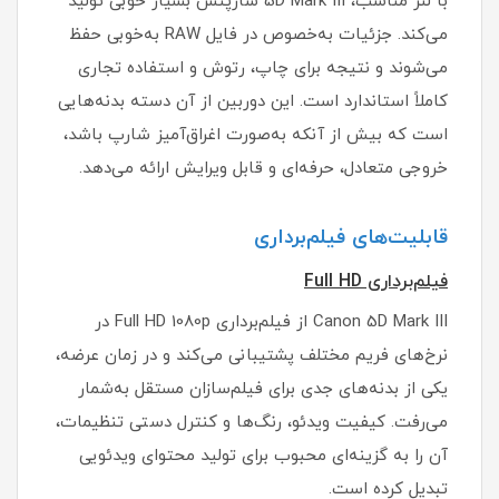
با لنز مناسب، 5D Mark III شارپنس بسیار خوبی تولید
می‌کند. جزئیات به‌خصوص در فایل RAW به‌خوبی حفظ
می‌شوند و نتیجه برای چاپ، رتوش و استفاده تجاری
کاملاً استاندارد است. این دوربین از آن دسته بدنه‌هایی
است که بیش از آنکه به‌صورت اغراق‌آمیز شارپ باشد،
خروجی متعادل، حرفه‌ای و قابل ویرایش ارائه می‌دهد.
قابلیت‌های فیلم‌برداری
فیلم‌برداری Full HD
Canon 5D Mark III از فیلم‌برداری Full HD 1080p در
نرخ‌های فریم مختلف پشتیبانی می‌کند و در زمان عرضه،
یکی از بدنه‌های جدی برای فیلم‌سازان مستقل به‌شمار
می‌رفت. کیفیت ویدئو، رنگ‌ها و کنترل دستی تنظیمات،
آن را به گزینه‌ای محبوب برای تولید محتوای ویدئویی
تبدیل کرده است.