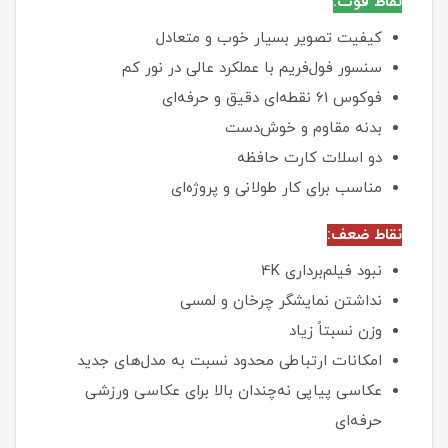
نقاط قوت:
کیفیت تصویر بسیار خوب و متعادل
سنسور فول‌فریم با عملکرد عالی در نور کم
فوکوس 61 نقطه‌ای دقیق و حرفه‌ای
بدنه مقاوم و خوش‌دست
دو اسلات کارت حافظه
مناسب برای کار طولانی و پروژه‌ای
نقاط ضعف:
نبود فیلم‌برداری 4K
نداشتن نمایشگر چرخان و لمسی
وزن نسبتاً زیاد
امکانات ارتباطی محدود نسبت به مدل‌های جدید
عکاسی پیاپی نه‌چندان بالا برای عکاسی ورزشی
حرفه‌ای