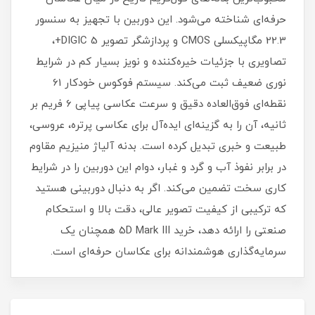
حرفه‌ای شناخته می‌شود. این دوربین با تجهیز به سنسور
22.3 مگاپیکسلی CMOS و پردازشگر تصویر DIGIC 5+،
تصاویری با جزئیات خیره‌کننده و نویز بسیار کم در شرایط
نوری ضعیف ثبت می‌کند. سیستم فوکوس خودکار 61
نقطه‌ای فوق‌العاده دقیق و سرعت عکاسی پیاپی 6 فریم بر
ثانیه، آن را به گزینه‌ای ایده‌آل برای عکاسی پرتره، عروسی،
طبیعت و خبری تبدیل کرده است. بدنه آلیاژ منیزیم مقاوم
در برابر نفوذ آب و گرد و غبار، دوام این دوربین را در شرایط
کاری سخت تضمین می‌کند. اگر به دنبال دوربینی هستید
که ترکیبی از کیفیت تصویر عالی، دقت بالا و استحکام
صنعتی را ارائه دهد، خرید 5D Mark III همچنان یک
سرمایه‌گذاری هوشمندانه برای عکاسان حرفه‌ای است.