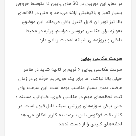
در عمل، این دوربین در ISOهای پایین تا متوسط خروجی
بسیار تمیز و باکیفیتی ارائه می‌دهد و حتی در ISOهای
بالا نیز نویز آن قابل کنترل باقی می‌ماند. این موضوع
به‌ویژه برای عکاسی عروسی، مراسم، پرتره در محیط
داخلی و پروژه‌های شبانه اهمیت زیادی دارد.
سرعت عکاسی پیاپی
سرعت عکاسی پیاپی 6 فریم بر ثانیه شاید در ظاهر
خیلی بالا نباشد، اما برای یک فول‌فریم حرفه‌ای در زمان
عرضه، عددی بسیار مناسب بوده است. این سرعت برای
ثبت لحظه‌های مهم در عکاسی خبری، خیابانی، مستند و
حتی برخی سوژه‌های ورزشی سبک قابل قبول است. در
کنار دقت فوکوس، این سرعت به کاربر امکان می‌دهد
لحظه‌های کلیدی را از دست ندهد.