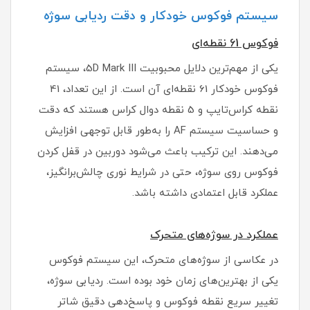
سیستم فوکوس خودکار و دقت ردیابی سوژه
فوکوس 61 نقطه‌ای
یکی از مهم‌ترین دلایل محبوبیت 5D Mark III، سیستم
فوکوس خودکار 61 نقطه‌ای آن است. از این تعداد، 41
نقطه کراس‌تایپ و 5 نقطه دوال کراس هستند که دقت
و حساسیت سیستم AF را به‌طور قابل توجهی افزایش
می‌دهند. این ترکیب باعث می‌شود دوربین در قفل کردن
فوکوس روی سوژه، حتی در شرایط نوری چالش‌برانگیز،
عملکرد قابل اعتمادی داشته باشد.
عملکرد در سوژه‌های متحرک
در عکاسی از سوژه‌های متحرک، این سیستم فوکوس
یکی از بهترین‌های زمان خود بوده است. ردیابی سوژه،
تغییر سریع نقطه فوکوس و پاسخ‌دهی دقیق شاتر