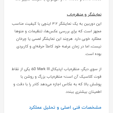
نمایشگر و منظره‌یاب
این دوربین به یک نمایشگر 3.2 اینچی با کیفیت مناسب
مجهز است که برای بررسی عکس‌ها، تنظیمات و منوها
عملکرد خوبی دارد. هرچند این نمایشگر لمسی یا چرخان
نیست، اما در زمان عرضه خود کاملاً حرفه‌ای و کاربردی
بوده است.
از سوی دیگر، منظره‌یاب اپتیکال 5D Mark III یکی از نقاط
قوت کلاسیک آن است؛ منظره‌یاب بزرگ و روشن با
پوشش بالا که به عکاس اجازه می‌دهد کادر را با دقت و
اطمینان بیشتری ببندد.
مشخصات فنی اصلی و تحلیل عملکرد