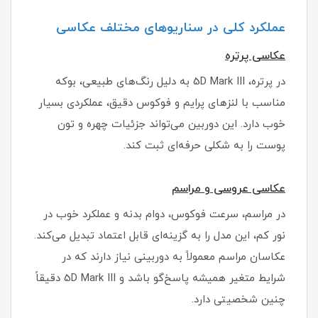
عملکرد کلی در سناریوهای مختلف عکاسی
عکاسی پرتره
در پرتره، 5D Mark III به دلیل رنگ‌های طبیعی، بوکه
مناسب با لنزهای پرایم و فوکوس دقیق، عملکردی بسیار
خوب دارد. این دوربین می‌تواند جزئیات چهره و تون
پوست را به شکلی حرفه‌ای ثبت کند.
عکاسی عروسی و مراسم
در مراسم، سرعت فوکوس، دوام بدنه و عملکرد خوب در
نور کم، این مدل را به گزینه‌ای قابل اعتماد تبدیل می‌کند.
عکاسان مراسم معمولاً به دوربینی نیاز دارند که در
شرایط متغیر همیشه پاسخ‌گو باشد و 5D Mark III دقیقاً
چنین شخصیتی دارد.