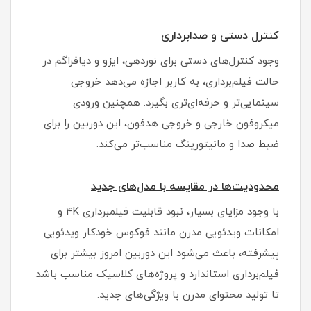
کنترل دستی و صدابرداری
وجود کنترل‌های دستی برای نوردهی، ایزو و دیافراگم در
حالت فیلم‌برداری، به کاربر اجازه می‌دهد خروجی
سینمایی‌تر و حرفه‌ای‌تری بگیرد. همچنین ورودی
میکروفون خارجی و خروجی هدفون، این دوربین را برای
ضبط صدا و مانیتورینگ مناسب‌تر می‌کند.
محدودیت‌ها در مقایسه با مدل‌های جدید
با وجود مزایای بسیار، نبود قابلیت فیلمبرداری 4K و
امکانات ویدئویی مدرن مانند فوکوس خودکار ویدئویی
پیشرفته، باعث می‌شود این دوربین امروز بیشتر برای
فیلم‌برداری استاندارد و پروژه‌های کلاسیک مناسب باشد
تا تولید محتوای مدرن با ویژگی‌های جدید.