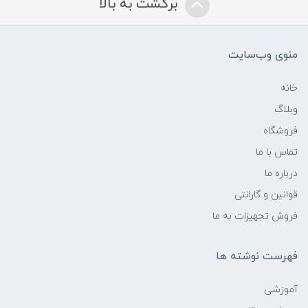
برگشت به بالا
منوی وب‌سایت
خانه
وبلاگ
فروشگاه
تماس با ما
درباره ما
قوانین و گارانتی
فروش تجهیزات به ما
فهرست نوشته ها
آموزشی