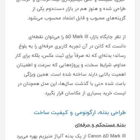
طراحی شده و هنوز هم در بازار دست‌دوم یکی از
گزینه‌های محبوب و قابل اعتماد محسوب می‌شود.
از نظر جایگاه بازار، 5D Mark III را می‌توان نقطه‌ای
دانست که کانن در آن تجربه کاربری حرفه‌ای را به بلوغ
رساند؛ بدنه‌ای که نه صرفاً برای ثبت عکس، بلکه برای کار
مداوم، شرایط سخت، و پروژه‌هایی که سرعت و اطمینان
اهمیت بالایی دارند ساخته شده است. همین ویژگی
باعث شده حتی با گذشت سال‌ها، این مدل همچنان در
لیست خرید بسیاری از عکاسان قرار بگیرد.
طراحی بدنه، ارگونومی و کیفیت ساخت
بدنه مستحکم و حرفه‌ای
Canon 5D Mark III از یک بدنه آلیاژ منیزیم بهره می‌برد