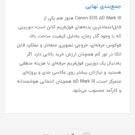
جمع‌بندی نهایی
Canon EOS 5D Mark III هنوز هم یکی از
قابل‌اعتمادترین بدنه‌های فول‌فریم کانن است؛ دوربینی
که با وجود گذر زمان، به‌دلیل کیفیت ساخت بالا،
فوکوس حرفه‌ای، خروجی تصویری متعادل و عملکرد قابل
اتکا در نور کم همچنان ارزش خرید بالایی دارد. اگر
به‌دنبال یک دوربین فول‌فریم حرفه‌ای با هزینه منطقی
هستید و نیازتان بیشتر روی عکاسی جدی و پروژه‌ای
متمرکز است، 5D Mark III همچنان انتخابی هوشمندانه
و کارآمد محسوب می‌شود.