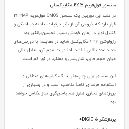
سنسور فول‌فریم 22.3 مگاپیکسلی
در قلب این دوربین یک سنسور CMOS فول‌فریم 22.3MP
قرار دارد که خروجی آن از نظر جزئیات، دامنه دینامیکی و
کنترل نویز در زمان خودش بسیار تحسین‌برانگیز بود.
رزولوشن 22.3 مگاپیکسل شاید در مقایسه با دوربین‌های
جدید عدد بالایی نباشد، اما مزیت مهم آن، تعادل عالی
میان حجم فایل، شارپنس و عملکرد در نور کم است.
این سنسور برای چاپ‌های بزرگ، کراپ‌های منطقی و
استفاده حرفه‌ای کاملاً مناسب است و در بسیاری از
پروژه‌های تجاری هنوز هم پاسخ‌گوی نیاز عکاس خواهد
بود.
پردازشگر DIGIC 5+