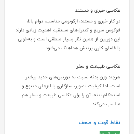
عکاسی خبری و مستند
در کار خبری و مستند، ارگونومی مناسب، دوام بالا،
فوکوس سریع و کنترل‌های مستقیم اهمیت زیادی دارند.
این دوربین از همین نظر بسیار منطقی است و به‌خوبی
با فضای کاری پرتنش هماهنگ می‌شود.
عکاسی طبیعت و سفر
هرچند وزن بدنه نسبت به دوربین‌های جدید بیشتر
است، اما کیفیت تصویر، سازگاری با لنزهای متنوع و
استحکام بدنه، آن را برای عکاسی طبیعت و سفر هم
مناسب می‌کند.
نقاط قوت و ضعف