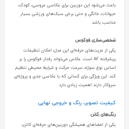
باعث می‌شود این دوربین برای عکاسی عروسی، کودک،
حیوانات خانگی و حتی برخی سبک‌های ورزشی بسیار
مناسب باشد.
شخصی‌سازی فوکوس
یکی از مزیت‌های حرفه‌ای این مدل، امکان تنظیمات
پیشرفته AF است. عکاس می‌تواند رفتار فوکوس را بر
اساس نوع سوژه، سرعت حرکت و شرایط محیطی تنظیم
کند. این ویژگی برای کسانی که با عکاسی جدی و پروژه‌ای
سروکار دارند اهمیت زیادی دارد.
کیفیت تصویر، رنگ و خروجی نهایی
رنگ‌های کانن
یکی از امضاهای همیشگی دوربین‌های حرفه‌ای کانن،