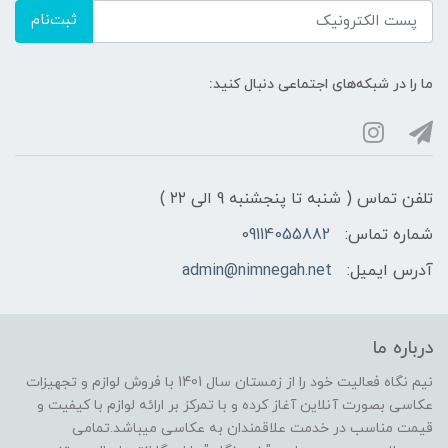
ثبت‌نام
ما را در شبکه‌های اجتماعی دنبال کنید:
تلفن تماس ( شنبه تا پنجشنبه 9 الی ۲۲ )
شماره تماس:
09114055882
آدرس ایمیل:
admin@nimnegah.net
درباره ما
نیم نگاه فعالیت خود را از زمستان سال 1401 با فروش لوازم و تجهیزات
عکاسی بصورت آنلاین آغاز کرده و با تمرکز بر ارائه لوازم با کیفیت و
قیمت مناسب در خدمت علاقمندان به عکاسی میباشد.تمامی