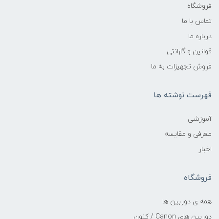
فروشگاه
تماس با ما
درباره ما
قوانین و گارانتی
فروش تجهیزات به ما
فهرست نوشته ها
آموزشی
معرفی و مقایسه
اخبار
فروشگاه
همه ی دوربین ها
دوربین های Canon / کنون