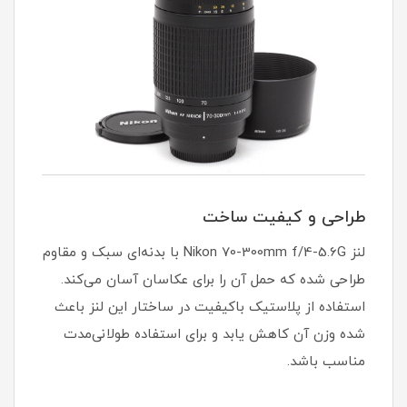
طراحی و کیفیت ساخت
لنز Nikon 70-300mm f/4-5.6G با بدنه‌ای سبک و مقاوم
طراحی شده که حمل آن را برای عکاسان آسان می‌کند.
استفاده از پلاستیک باکیفیت در ساختار این لنز باعث
شده وزن آن کاهش یابد و برای استفاده طولانی‌مدت
مناسب باشد.