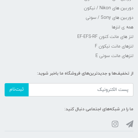
دوربین های Nikon / نیکون
دوربین های Sony / سونی
همه ی لنزها
لنز های مانت کنون EF-EFS-RF
لنزهای مانت نیکون F
لنزهای مانت سونی E
از تخفیف‌ها و جدیدترین‌های فروشگاه ما باخبر شوید:
ثبت‌نام
ما را در شبکه‌های اجتماعی دنبال کنید: