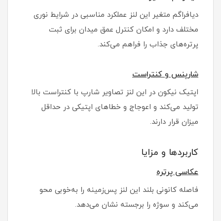
دیافراگم متغیر این لنز عملکرد مناسبی در شرایط نوری
مختلف دارد و امکان کنترل عمق میدان برای ثبت
پرتره‌های جذاب را فراهم می‌کند.
شارپنس و کنتراست
اپتیک نیکون در این لنز تصاویر شارپ با کنتراست بالا
تولید می‌کند و اعوجاج و خطاهای اپتیکی در حداقل
میزان قرار دارند.
کاربردها و مزایا
عکاسی پرتره
فاصله کانونی بلند این لنز پس‌زمینه را به‌خوبی محو
می‌کند و سوژه را برجسته نشان می‌دهد.