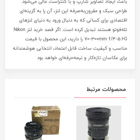
باعث ایجاد تصاویر شارپ و با کنتراست عالی می‌شود.
طراحی سبک و مقرون‌به‌صرفه این لنز، آن را به گزینه‌ای
اقتصادی برای کسانی که به دنبال ورود به دنیای لنزهای
تله‌فوتو هستند تبدیل کرده است. اگر قصد خرید لنز Nikon
70-300mm f/4-5.6G را دارید، این محصول با قیمت
مناسب و کیفیت ساخت قابل اعتماد، انتخابی هوشمندانه
برای عکاسان تازه‌کار و نیمه‌حرفه‌ای خواهد بود
محصولات مرتبط