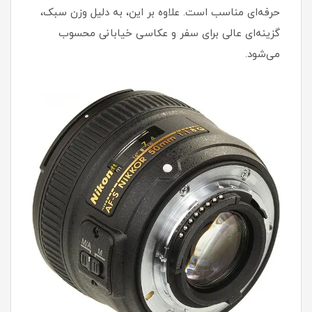
حرفه‌ای مناسب است. علاوه بر این، به دلیل وزن سبک،
گزینه‌ای عالی برای سفر و عکاسی خیابانی محسوب
می‌شود.