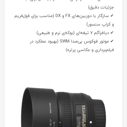
جزئیات دقیق)
✔ سازگار با دوربین‌های FX و DX (مناسب برای فول‌فریم
و کراپ سنسور)
✔ دیافراگم 7 تیغه‌ای (بوکه‌ی نرم و طبیعی)
✔ موتور فوکوس بی‌صدا SWM (بهبود عملکرد در
فیلم‌برداری و عکاسی پرتره)