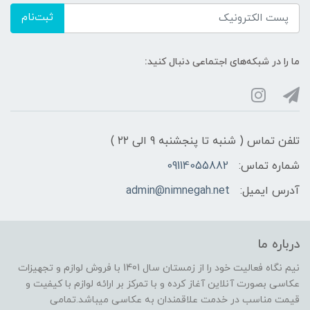
ثبت‌نام
ما را در شبکه‌های اجتماعی دنبال کنید:
تلفن تماس ( شنبه تا پنجشنبه 9 الی ۲۲ )
شماره تماس:
09114055882
آدرس ایمیل:
admin@nimnegah.net
درباره ما
نیم نگاه فعالیت خود را از زمستان سال 1401 با فروش لوازم و تجهیزات
عکاسی بصورت آنلاین آغاز کرده و با تمرکز بر ارائه لوازم با کیفیت و
قیمت مناسب در خدمت علاقمندان به عکاسی میباشد.تمامی