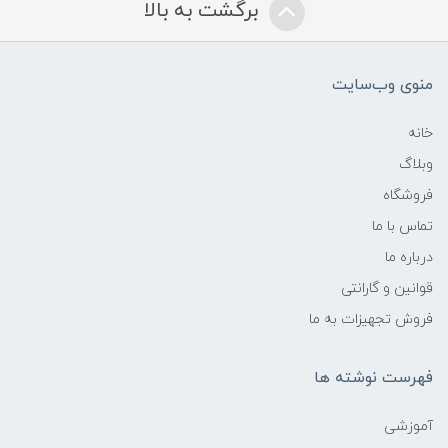
برگشت به بالا
منوی وب‌سایت
خانه
وبلاگ
فروشگاه
تماس با ما
درباره ما
قوانین و گارانتی
فروش تجهیزات به ما
فهرست نوشته ها
آموزشی