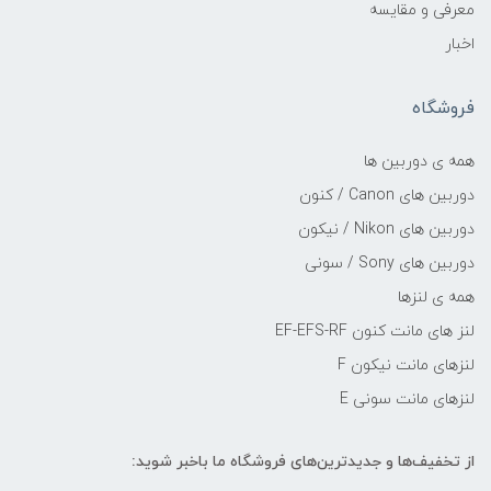
معرفی و مقایسه
اخبار
فروشگاه
همه ی دوربین ها
دوربین های Canon / کنون
دوربین های Nikon / نیکون
دوربین های Sony / سونی
همه ی لنزها
لنز های مانت کنون EF-EFS-RF
لنزهای مانت نیکون F
لنزهای مانت سونی E
از تخفیف‌ها و جدیدترین‌های فروشگاه ما باخبر شوید: