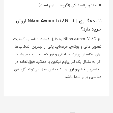
❌ بدنه‌ی پلاستیکی (اگرچه مقاوم است)
نتیجه‌گیری | آیا Nikon 50mm f/1.8G ارزش
خرید دارد؟
لنز Nikon 50mm f/1.8G به دلیل قیمت مناسب، کیفیت
تصویر عالی و بوکه‌ی حرفه‌ای، یکی از بهترین انتخاب‌ها
برای عکاسان پرتره، خیابانی و نور کم محسوب می‌شود.
اگر به دنبال یک لنز پرایم نیکون با عملکرد فوق‌العاده در
عکاسی و فیلم‌برداری هستید، این مدل می‌تواند گزینه‌ی
مناسبی برای شما باشد.