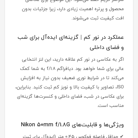
محصول و پرتره اهمیت زیادی دارد، زیرا جزئیات بدون
افت کیفیت ثبت می‌شوند.
عملکرد در نور کم | گزینه‌ای ایده‌آل برای شب
و فضای داخلی
اگر به عکاسی در نور کم علاقه دارید، این لنز انتخابی
عالی برای شما خواهد بود. دیافراگم f/1.8 به شما کمک
می‌کند تا در شرایط نوری ضعیف بدون نیاز به افزایش
ISO، تصاویر با کیفیت بالا و نویز کم ثبت کنید. بنابراین،
برای عکاسی در شب، فضای داخلی و کنسرت‌ها گزینه‌ای
مناسب است.
ویژگی‌ها و قابلیت‌های Nikon 50mm f/1.8G
✔ حداقل فاصله فوکوس 0.45 متر (ایده‌آل برای ثبت