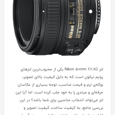
لنز Nikon 50mm f/1.8G یکی از محبوب‌ترین لنزهای
پرایم نیکون است که به دلیل کیفیت بالای تصویر،
بوکه‌ی نرم و قیمت مناسب، توجه بسیاری از عکاسان
حرفه‌ای و مبتدی را به خود جلب کرده است. اما آیا این
لنز می‌تواند انتخاب مناسبی برای شما باشد؟ در این
بررسی جامع، به کیفیت ساخت، کیفیت تصویر و