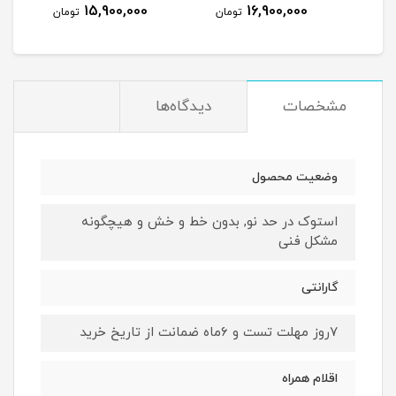
8,900,000
15,900,000
تومان
تومان
تومان
مشخصات
دیدگاه‌ها
وضعیت محصول
استوک در حد نو, بدون خط و خش و هیچگونه
مشکل فنی
گارانتی
۷روز مهلت تست و ۶ماه ضمانت از تاریخ خرید
اقلام همراه