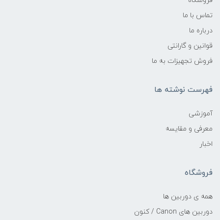
فروشگاه
تماس با ما
درباره ما
قوانین و گارانتی
فروش تجهیزات به ما
فهرست نوشته ها
آموزشی
معرفی و مقایسه
اخبار
فروشگاه
همه ی دوربین ها
دوربین های Canon / کنون