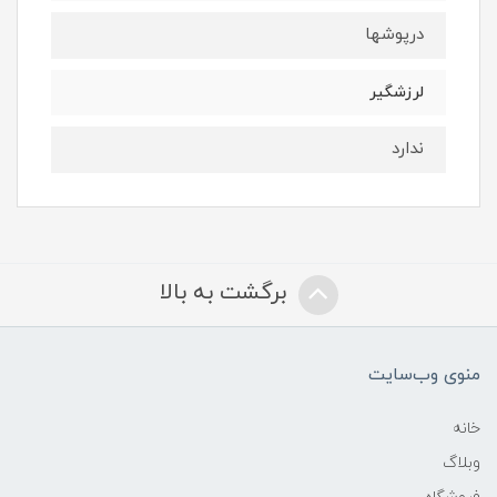
درپوشها
لرزشگیر
ندارد
برگشت به بالا
منوی وب‌سایت
خانه
وبلاگ