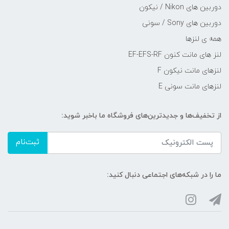
دوربین های Nikon / نیکون
دوربین های Sony / سونی
همه ی لنزها
لنز های مانت کنون EF-EFS-RF
لنزهای مانت نیکون F
لنزهای مانت سونی E
از تخفیف‌ها و جدیدترین‌های فروشگاه ما باخبر شوید:
ثبت‌نام
ما را در شبکه‌های اجتماعی دنبال کنید: