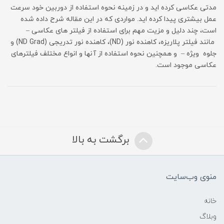
مدتی عکاسی کرده اید و در زمینه نحوه استفاده از دوربین خود سرعت
عمل بیشتری پیدا کرده اید. مواردی که در این مقاله شرح داده شده
است، چند دلیل و مزیت مهم برای استفاده از فیلتر های عکاسی –
مانند فیلتر پلاریزه، کاهنده نور (ND)، کاهنده نور تدریجی (ND Grad) و
جلوه ویژه – و همچنین نحوه استفاده از آنها و انواع مختلف فیلترهای
عکاسی موجود است.
برگشت به بالا
منوی وب‌سایت
خانه
وبلاگ