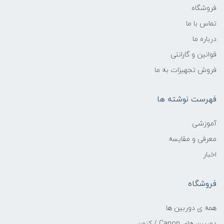
فروشگاه
تماس با ما
درباره ما
قوانین و گارانتی
فروش تجهیزات به ما
فهرست نوشته ها
آموزشی
معرفی و مقایسه
اخبار
فروشگاه
همه ی دوربین ها
دوربین های Canon / کنون