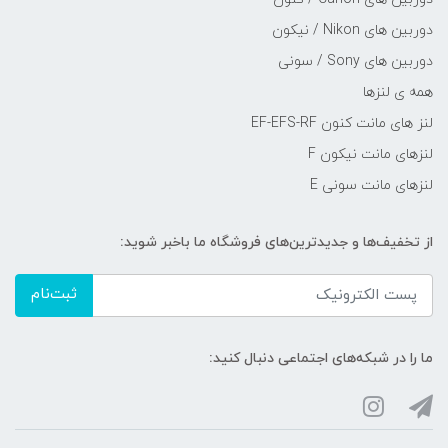
دوربین های Nikon / نیکون
دوربین های Sony / سونی
همه ی لنزها
لنز های مانت کنون EF-EFS-RF
لنزهای مانت نیکون F
لنزهای مانت سونی E
از تخفیف‌ها و جدیدترین‌های فروشگاه ما باخبر شوید:
ثبت‌نام
ما را در شبکه‌های اجتماعی دنبال کنید: