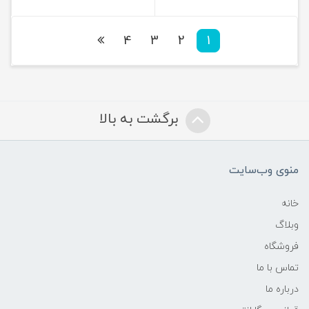
4
3
2
1
برگشت به بالا
منوی وب‌سایت
خانه
وبلاگ
فروشگاه
تماس با ما
درباره ما