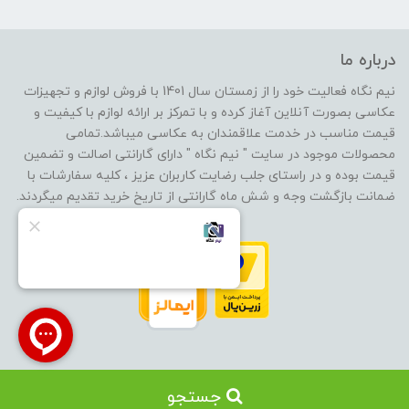
درباره ما
نیم نگاه فعالیت خود را از زمستان سال 1401 با فروش لوازم و تجهیزات
عکاسی بصورت آنلاین آغاز کرده و با تمرکز بر ارائه لوازم با کیفیت و
قیمت مناسب در خدمت علاقمندان به عکاسی میباشد.تمامی
محصولات موجود در سایت " نیم نگاه " دارای گارانتی اصالت و تضمین
قیمت بوده و در راستای جلب رضایت کاربران عزیز ، کلیه سفارشات با
ضمانت بازگشت وجه و شش ماه گارانتی از تاریخ خرید تقدیم میگردند.
جستجو
ساخت سایت توسط
پرتال