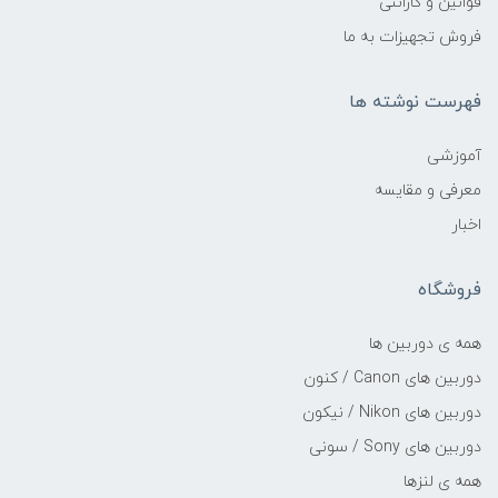
قوانین و گارانتی
فروش تجهیزات به ما
فهرست نوشته ها
آموزشی
معرفی و مقایسه
اخبار
فروشگاه
همه ی دوربین ها
دوربین های Canon / کنون
دوربین های Nikon / نیکون
دوربین های Sony / سونی
همه ی لنزها