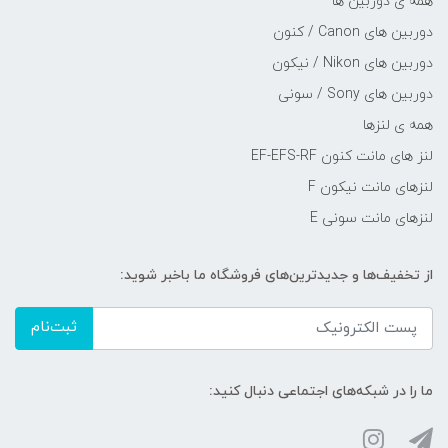
همه ی دوربین ها
دوربین های Canon / کنون
دوربین های Nikon / نیکون
دوربین های Sony / سونی
همه ی لنزها
لنز های مانت کنون EF-EFS-RF
لنزهای مانت نیکون F
لنزهای مانت سونی E
از تخفیف‌ها و جدیدترین‌های فروشگاه ما باخبر شوید:
ثبت‌نام
ما را در شبکه‌های اجتماعی دنبال کنید: