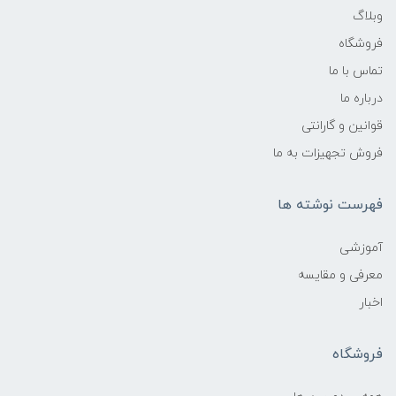
وبلاگ
فروشگاه
تماس با ما
درباره ما
قوانین و گارانتی
فروش تجهیزات به ما
فهرست نوشته ها
آموزشی
معرفی و مقایسه
اخبار
فروشگاه