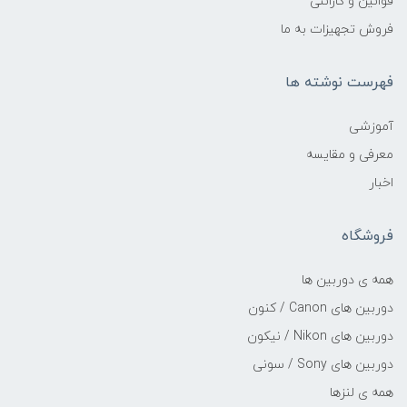
قوانین و گارانتی
فروش تجهیزات به ما
فهرست نوشته ها
آموزشی
معرفی و مقایسه
اخبار
فروشگاه
همه ی دوربین ها
دوربین های Canon / کنون
دوربین های Nikon / نیکون
دوربین های Sony / سونی
همه ی لنزها