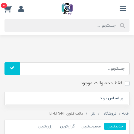
0
فقط محصولات موجود
بر اساس برند
خانه
فروشگاه
لنز
مانت کنون EF-EFS-RF
جدیدترین
محبوب‌ترین
گران‌ترین
ارزان‌ترین