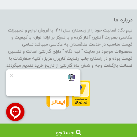
درباره ما
نیم نگاه فعالیت خود را از زمستان سال 1401 با فروش لوازم و تجهیزات
عکاسی بصورت آنلاین آغاز کرده و با تمرکز بر ارائه لوازم با کیفیت و
قیمت مناسب در خدمت علاقمندان به عکاسی میباشد.تمامی
محصولات موجود در سایت " نیم نگاه " دارای گارانتی اصالت و تضمین
قیمت بوده و در راستای جلب رضایت کاربران عزیز ، کلیه سفارشات با
ضمانت بازگشت وجه و شش ماه گارانتی از تاریخ خرید تقدیم میگردند.
جستجو
ساخت سایت توسط
پرتال