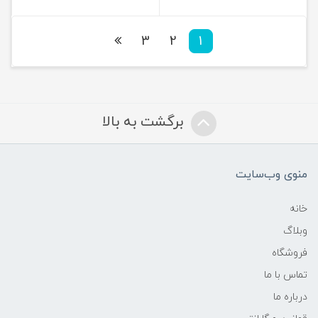
3
2
1
برگشت به بالا
منوی وب‌سایت
خانه
وبلاگ
فروشگاه
تماس با ما
درباره ما