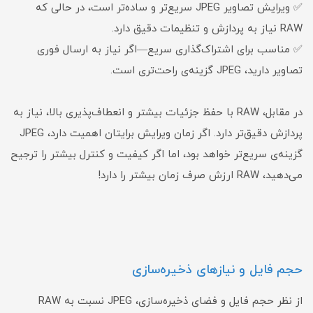
✅ ویرایش تصاویر JPEG سریع‌تر و ساده‌تر است، در حالی که
RAW نیاز به پردازش و تنظیمات دقیق دارد.
✅ مناسب برای اشتراک‌گذاری سریع—اگر نیاز به ارسال فوری
تصاویر دارید، JPEG گزینه‌ی راحت‌تری است.
در مقابل، RAW با حفظ جزئیات بیشتر و انعطاف‌پذیری بالا، نیاز به
پردازش دقیق‌تر دارد. اگر زمان ویرایش برایتان اهمیت دارد، JPEG
گزینه‌ی سریع‌تر خواهد بود، اما اگر کیفیت و کنترل بیشتر را ترجیح
می‌دهید، RAW ارزش صرف زمان بیشتر را دارد!
حجم فایل و نیازهای ذخیره‌سازی
از نظر حجم فایل و فضای ذخیره‌سازی، JPEG نسبت به RAW