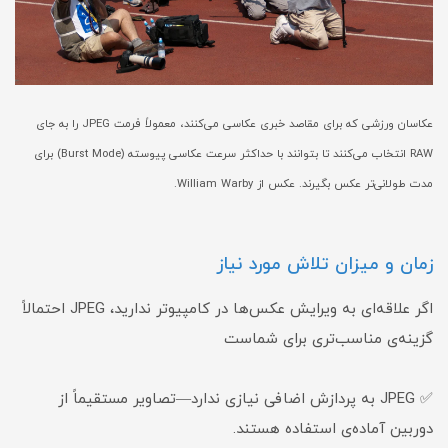
عکاسان ورزشی که برای مقاصد خبری عکاسی می‌کنند، معمولاً فرمت JPEG را به جای
RAW انتخاب می‌کنند تا بتوانند با حداکثر سرعت عکاسی پیوسته (Burst Mode) برای
مدت طولانی‌تر عکس بگیرند. عکس از William Warby.
زمان و میزان تلاش مورد نیاز
اگر علاقه‌ای به ویرایش عکس‌ها در کامپیوتر ندارید، JPEG احتمالاً
گزینه‌ی مناسب‌تری برای شماست
✅ JPEG به پردازش اضافی نیازی ندارد—تصاویر مستقیماً از
دوربین آماده‌ی استفاده هستند.