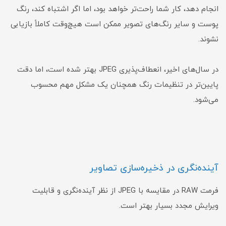
انجام دهد، کار شما راحت‌تر خواهد بود، اما اگر اشتباه کند، رنگ
پوست و سایر رنگ‌های تصویر ممکن است هیچ‌وقت کاملاً بازیابی
نشوند.
در سال‌های اخیر، انعطاف‌پذیری JPEG بهتر شده است، اما دقت
پایین‌تر در تنظیمات رنگ همچنان یک مشکل مهم محسوب
می‌شود.
آینده‌نگری در ذخیره‌سازی تصاویر
فرمت RAW در مقایسه با JPEG از نظر آینده‌نگری و قابلیت
ویرایش مجدد بسیار بهتر است.