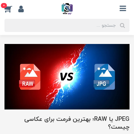
0
JPEG یا RAW؛ بهترین فرمت برای عکاسی
چیست؟