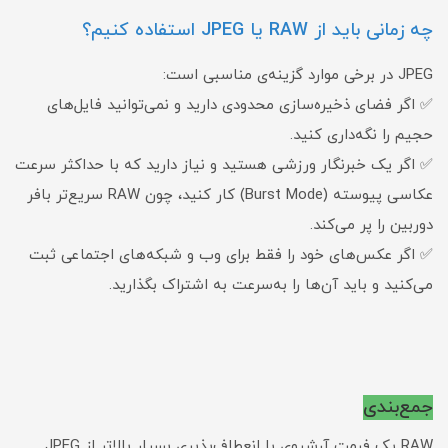
چه زمانی باید از RAW یا JPEG استفاده کنیم؟
JPEG در برخی موارد گزینه‌ی مناسبی است:
✅ اگر فضای ذخیره‌سازی محدودی دارید و نمی‌توانید فایل‌های
حجیم را نگه‌داری کنید.
✅ اگر یک خبرنگار ورزشی هستید و نیاز دارید که با حداکثر سرعت
عکاسی پیوسته (Burst Mode) کار کنید، چون RAW سریع‌تر بافر
دوربین را پر می‌کند.
✅ اگر عکس‌های خود را فقط برای وب و شبکه‌های اجتماعی ثبت
می‌کنید و باید آن‌ها را به‌سرعت به اشتراک بگذارید.
جمع‌بندی
RAW یک فرمت آرشیوی با انعطاف‌پذیری بسیار بالاتر از JPEG