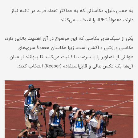
به همین دلیل، عکاسانی که به حداکثر تعداد فریم در ثانیه نیاز
دارند، معمولاً JPEG را انتخاب می‌کنند.
یکی از سبک‌های عکاسی که این موضوع در آن اهمیت بالایی دارد،
عکاسی ورزشی و اکشن است، زیرا عکاسان معمولاً سری‌های
طولانی از تصاویر را با سرعت بالا ثبت می‌کنند تا بتوانند از میان
آن‌ها یک عکس عالی و قابل‌استفاده (Keeper) انتخاب کنند.