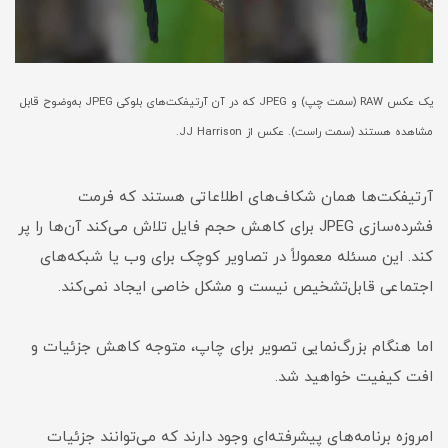
یک عکس RAW (سمت چپ) و JPEG که در آن آرتیفکت‌های بلوکی JPEG به‌وضوح قابل
مشاهده هستند (سمت راست). عکس از JJ Harrison.
آرتیفکت‌ها همان شکاف‌های اطلاعاتی هستند که فرمت
فشرده‌سازی JPEG برای کاهش حجم فایل تلاش می‌کند آن‌ها را پر
کند. این مسئله معمولاً در تصاویر کوچک برای وب یا شبکه‌های
اجتماعی قابل‌تشخیص نیست و مشکل خاصی ایجاد نمی‌کند.
اما هنگام بزرگ‌نمایی تصویر برای چاپ، متوجه کاهش جزئیات و
افت کیفیت خواهید شد.
امروزه برنامه‌های پیشرفته‌ای وجود دارند که می‌توانند جزئیات