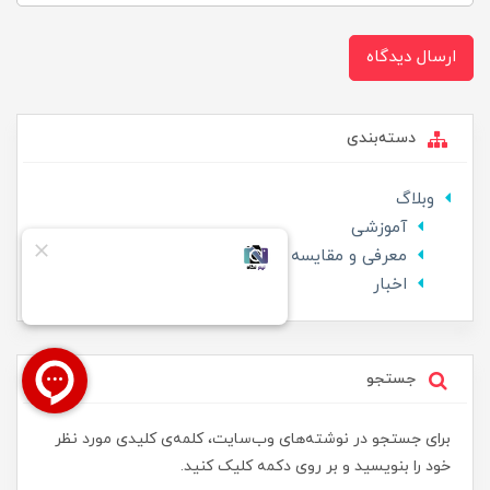
ارسال دیدگاه
دسته‌بندی
وبلاگ
آموزشی
معرفی و مقایسه
اخبار
جستجو
برای جستجو در نوشته‌های وب‌سایت، کلمه‌ی کلیدی مورد نظر
خود را بنویسید و بر روی دکمه کلیک کنید.