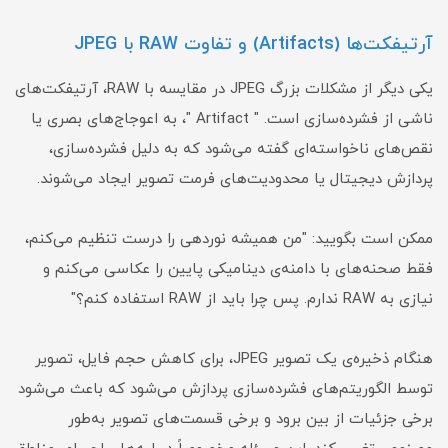
آرتیفکت‌ها (Artifacts) و تفاوت RAW با JPEG
یکی دیگر از مشکلات بزرگ JPEG در مقایسه با RAW، آرتیفکت‌های
ناشی از فشرده‌سازی است. " Artifact "، به اعوجاج‌های بصری یا
نقص‌های ناخواسته‌ای گفته می‌شود که به دلیل فشرده‌سازی،
پردازش دیجیتال یا محدودیت‌های فرمت تصویر ایجاد می‌شوند.
ممکن است بگویید: "من همیشه نوردهی را درست تنظیم می‌کنم،
فقط صحنه‌های با دامنه‌ی دینامیکی پایین را عکاسی می‌کنم و
نیازی به RAW ندارم. پس چرا باید از RAW استفاده کنم؟"
هنگام ذخیره‌ی یک تصویر JPEG، برای کاهش حجم فایل، تصویر
توسط الگوریتم‌های فشرده‌سازی پردازش می‌شود که باعث می‌شود
برخی جزئیات از بین برود و برخی قسمت‌های تصویر به‌طور