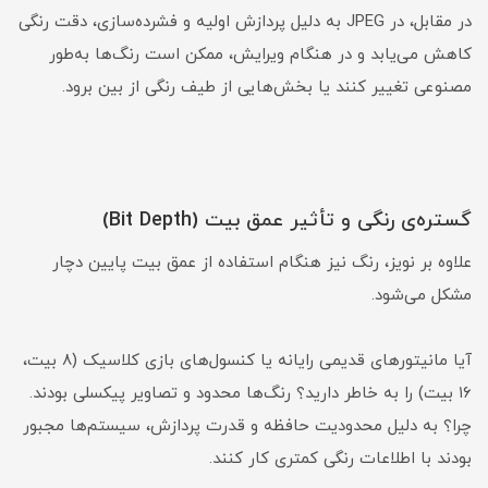
در مقابل، در JPEG به دلیل پردازش اولیه و فشرده‌سازی، دقت رنگی
کاهش می‌یابد و در هنگام ویرایش، ممکن است رنگ‌ها به‌طور
مصنوعی تغییر کنند یا بخش‌هایی از طیف رنگی از بین برود.
گستره‌ی رنگی و تأثیر عمق بیت (Bit Depth)
علاوه بر نویز، رنگ نیز هنگام استفاده از عمق بیت پایین دچار
مشکل می‌شود.
آیا مانیتورهای قدیمی رایانه یا کنسول‌های بازی کلاسیک (۸ بیت،
۱۶ بیت) را به خاطر دارید؟ رنگ‌ها محدود و تصاویر پیکسلی بودند.
چرا؟ به دلیل محدودیت حافظه و قدرت پردازش، سیستم‌ها مجبور
بودند با اطلاعات رنگی کمتری کار کنند.