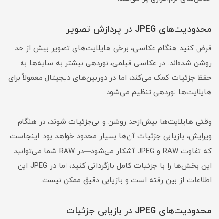
محدودیت‌های JPEG در پردازش تصویر
فرض کنید هنگام عکاسی، برخی هایلایت‌های تصویر بیش از حد
روشن شده‌اند. در عکاسی فیلمی، نوردهی بیشتر به سایه‌ها به
حفظ جزئیات کمک می‌کند، اما در دوربین‌های دیجیتال معمولاً برای
هایلایت‌ها نوردهی تنظیم می‌شود.
وقتی هایلایت‌ها بیش‌ازحد روشن و بی‌جزئیات شوند، در هنگام
ویرایش، بازیابی جزئیات آن‌ها بسیار محدود خواهد بود. اینجاست
که تفاوت RAW و JPEG آشکار می‌شود—در RAW شما می‌توانید
این بخش‌ها را با جزئیات کامل بازگردانی کنید، اما در JPEG این
اطلاعات از بین رفته است و بازیابی دقیق ممکن نیست.
محدودیت‌های JPEG در بازیابی جزئیات