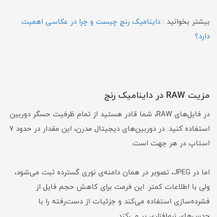
بیشتر بخوانید :
داینامیک رنج چیست و چرا در عکاسی اهمیت
دارد؟
مزیت RAW در داینامیک رنج
در فایل‌های RAW، شما قادر هستید از تمام ظرفیت حسگر دوربین
استفاده کنید. در دوربین‌های دیجیتال مدرن، این مقدار در حدود ۷
استاپ در هر جهت است.
اما در JPEG، تصویر در همان دامنه‌ی نوری گسترده ثبت می‌شود،
ولی با اطلاعات کمتر. این فرمت برای کاهش حجم فایل از
فشرده‌سازی استفاده می‌کند و جزئیات از دست‌رفته را با
حدس‌های نرم‌افزاری پر می‌کند.