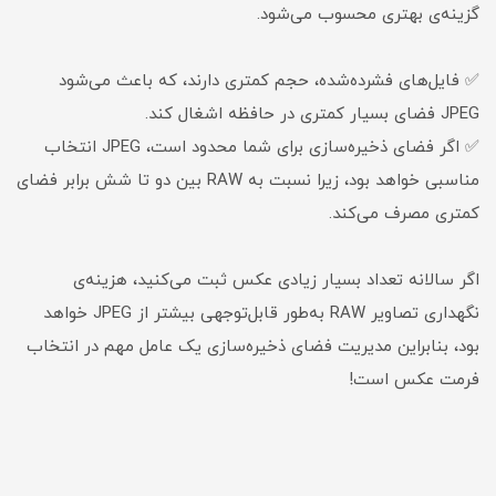
گزینه‌ی بهتری محسوب می‌شود.
✅ فایل‌های فشرده‌شده، حجم کمتری دارند، که باعث می‌شود
JPEG فضای بسیار کمتری در حافظه اشغال کند.
✅ اگر فضای ذخیره‌سازی برای شما محدود است، JPEG انتخاب
مناسبی خواهد بود، زیرا نسبت به RAW بین دو تا شش برابر فضای
کمتری مصرف می‌کند.
اگر سالانه تعداد بسیار زیادی عکس ثبت می‌کنید، هزینه‌ی
نگهداری تصاویر RAW به‌طور قابل‌توجهی بیشتر از JPEG خواهد
بود، بنابراین مدیریت فضای ذخیره‌سازی یک عامل مهم در انتخاب
فرمت عکس است!