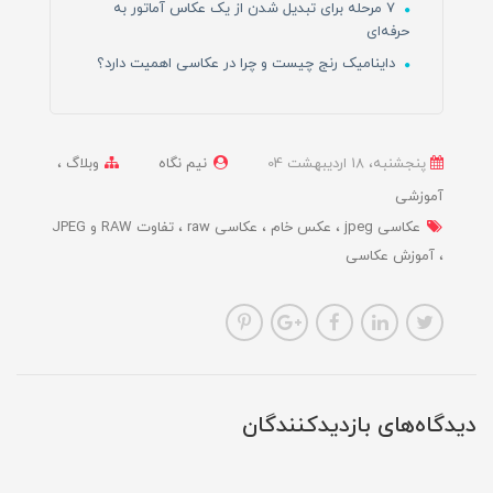
7 مرحله برای تبدیل شدن از یک عکاس آماتور به
حرفه‌ای
داینامیک رنج چیست و چرا در عکاسی اهمیت دارد؟
پنجشنبه، 18 ارديبهشت 04
نیم نگاه
وبلاگ
آموزشی
عکاسی jpeg
عکس خام
عکاسی raw
تفاوت RAW و JPEG
آموزش عکاسی
دیدگاه‌های بازدیدکنندگان