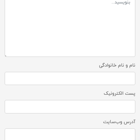
نام و نام خانوادگی
پست الکترونیک
آدرس وب‌سایت