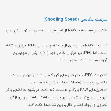
سرعت عکاسی (Shooting Speed)
JPEG در مقایسه با RAW از نظر سرعت عکاسی عملکرد بهتری دارد.
تا اینجا، RAW در بسیاری از جنبه‌های مهم بر JPEG برتری داشته
است، اما JPEG نیز مزایای خاص خود را دارد. یکی از مهم‌ترین
آن‌ها سرعت ثبت تصاویر است.
✅ فرمت JPEG حجم فایل‌های کوچک‌تری دارد، بنابراین سرعت
عکاسی پیوسته (Burst Mode) بیشتر خواهد بود.
✅ فایل‌های RAW بزرگ‌تر هستند، که باعث می‌شود حافظه‌ی بافر
دوربین سریع‌تر پر شود و دوربین نیاز داشته باشد برای پردازش
تصاویر و ایجاد فضای خالی، بین شات‌ها مکث کند.