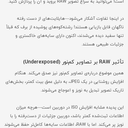
است! می‌توانید به سراغ تصویر RAW بروید و آن را پردازش کنید.
در اینجا تفاوت آشکار می‌شود—هایلایت‌های از دست رفته
ناگهان قابل بازیابی هستند! رشته‌کوه‌های پوشیده از برف که قبلاً
تنها سفید دیده می‌شدند، اکنون دارای سایه‌های خاکستری و
جزئیات طبیعی هستند.
تأثیر RAW بر تصاویر کم‌نور (Underexposed)
همین موضوع درباره‌ی تصاویر کم‌نور نیز صدق می‌کند. هنگام
افزایش روشنایی در یک JPEG، به دلیل عمق بیت کمتر، بخش‌های
تاریک تصویر تبدیل به نویز و اعوجاج می‌شوند.
این پدیده مشابه افزایش ISO در دوربین است—هرچه میزان
اطلاعات ثبت‌شده کمتر باشد، دوربین جزئیات از دست‌رفته را با
نویز پر می‌کند. اما با RAW، اطلاعات سایه‌ها کامل‌تر حفظ می‌شوند