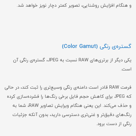
و هنگام افزایش روشنایی، تصویر کمتر دچار نویز خواهد شد.
گستره‌ی رنگی (Color Gamut)
یکی دیگر از برتری‌های RAW نسبت به JPEG، گستره‌ی رنگی آن
است.
فرمت RAW قادر است دامنه‌ی رنگی وسیع‌تری را ثبت کند، در حالی
که JPEG برای کاهش حجم فایل برخی رنگ‌ها را فشرده‌سازی کرده
و حذف می‌کند. این یعنی هنگام ویرایش تصاویر RAW، شما به
رنگ‌های دقیق‌تر و غنی‌تری دسترسی دارید، بدون آنکه جزئیات
رنگی از دست برود.