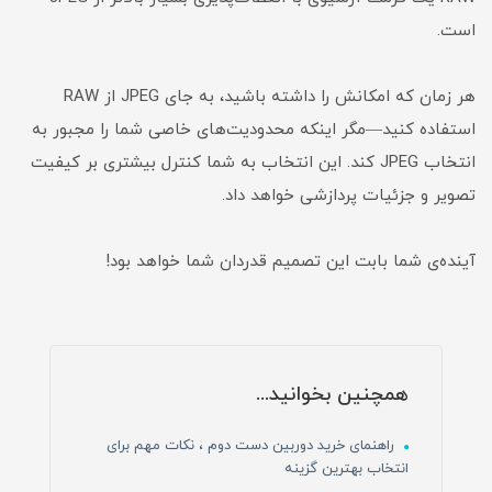
است.
هر زمان که امکانش را داشته باشید، به جای JPEG از RAW
استفاده کنید—مگر اینکه محدودیت‌های خاصی شما را مجبور به
انتخاب JPEG کند. این انتخاب به شما کنترل بیشتری بر کیفیت
تصویر و جزئیات پردازشی خواهد داد.
آینده‌ی شما بابت این تصمیم قدردان شما خواهد بود!
همچنین بخوانید...
راهنمای خرید دوربین دست دوم ، نکات مهم برای
انتخاب بهترین گزینه