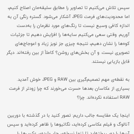
سپس تلاش می‌کنیم تا تصاویر را مطابق سلیقه‌مان اصلاح کنیم،
اما محدودیت‌های فرمت JPEG آشکار می‌شود. گستره رنگی آن به
اندازه کافی وسیع نیست تا رنگ‌های مورد نظرمان را به‌دست
آوریم. وقتی سعی می‌کنیم سایه‌ها را افزایش دهیم تا جزئیات
کوه‌ها را نشان دهیم، نتیجه چیزی جز نویز زیاد و اعوجاج‌های
تصویری نیست. و آن بخش‌های روشن؟ کاملاً از بین رفته‌اند. دیگر
قابل بازیابی نیستند.
به نقطه‌ی مهم تصمیم‌گیری بین RAW و JPEG خوش آمدید.
بسیاری از عکاسان بعدها حسرت می‌خورند که چرا زودتر از فرمت
RAW استفاده نکرده‌اند. چرا؟
اینجا یک مقایسه جالب داریم: تصور کنید با در گذشته با دوربین
آنالوگ و فیلم عکاسی کرده‌اید، نگاتیوها را ظاهر کرده‌اید و سپس
آن‌ها را دور ریخته‌اید تا تنها نسخه‌ی چاپ‌شده‌ی عکس‌ها را