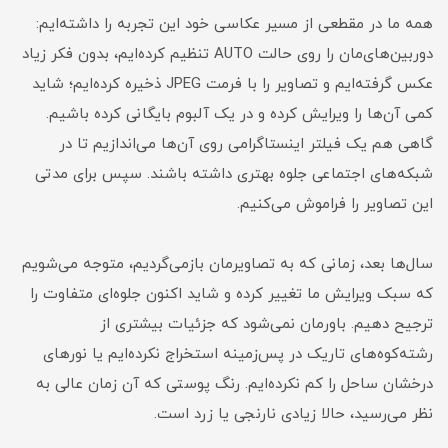
همه ما در مقطعی از مسیر عکاسی خود این تجربه را داشته‌ایم:
دوربین‌های‌مان را روی حالت AUTO تنظیم کرده‌ایم، بدون فکر زیاد
عکس گرفته‌ایم و تصاویر را با فرمت JPEG ذخیره کرده‌ایم؛ شاید
کمی آن‌ها را ویرایش کرده و در یک آلبوم بایگانی کرده باشیم.
گاهی هم یک فیلتر اینستاگرامی روی آن‌ها می‌اندازیم تا در
شبکه‌های اجتماعی جلوه بهتری داشته باشند. سپس برای مدتی
این تصاویر را فراموش می‌کنیم.
سال‌ها بعد، زمانی که به تصاویرمان بازمی‌گردیم، متوجه می‌شویم
که سبک ویرایش ما تغییر کرده و شاید اکنون جلوه‌ای متفاوت را
ترجیح دهیم. باورمان نمی‌شود که جزئیات بیشتری از
رشته‌کوه‌های تاریک در پس‌زمینه استخراج نکرده‌ایم یا نورهای
درخشان ساحل را کم نکرده‌ایم. رنگ پوستی که آن زمان عالی به
نظر می‌رسید، حالا زیادی نارنجی یا زرد است.