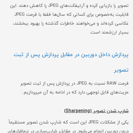
تصویر را بازیابی کرده و آرتیفکت‌های JPEG را کاهش دهند. این
قابلیت به‌خصوص برای کسانی که سال‌ها فقط با فرمت JPEG
عکاسی کرده‌اند و می‌خواهند خاطرات گذشته را بهبود ببخشند،
بسیار ارزشمند است.
پردازش داخل دوربین در مقابل پردازش پس از ثبت
تصویر
فرمت RAW نسبت به JPEG در پردازش پس از ثبت تصویر
مزیت‌های قابل توجهی دارد که در ادامه به آن میپردازیم :
شارپ شدن تصویر (Sharpening)
یکی از مشکلات JPEG این است که شارپ شدن تصویر مستقیماً
درون دوربین انجام می‌شود. در مقابل، شارپ‌سازی در نرم‌افزارهای