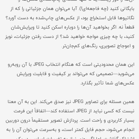
بایگانی کنید (چه فاجعه‌ای!). آیا می‌توان همان جزئیاتی را که از
نگاتیوها قابل استخراج بود، از عکس‌های چاپ‌شده به دست آورد؟
قطعاً نه. اگر بخواهید آن‌ها را دوباره اسکن کنید تا ویرایش‌شان
کنید، با چه چیزی مواجه خواهید شد؟ از دست رفتن جزئیات، نویز
و اعوجاج تصویری، رنگ‌های کم‌جان‌تر.
این همان محدودیتی است که هنگام انتخاب JPEG با آن روبه‌رو
می‌شوید—تصمیمی که می‌تواند بر کیفیت و قابلیت ویرایش
عکس‌های شما تأثیر بگذارد.
همین مسئله برای تصاویر JPEG نیز صدق می‌کند. این به آن معنا
نیست که کسی نباید از JPEG استفاده کند—اتفاقاً این فرمت
بسیار کاربردی و راحت است. پردازش تصویر مستقیماً درون دوربین
انجام می‌شود، حجم فایل کمتر است، و به‌سرعت می‌توان آن را به