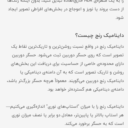
را به یک منظره‌ی HDR خارق‌العاده تبدیل کنید، بدون اینکه رنگ‌ها
از دست بروند یا نویز و اعوجاج در بخش‌های افراطی تصویر ایجاد
شود.
داینامیک رنج چیست؟
داینامیک رنج در واقع نسبت روشن‌ترین و تاریک‌ترین نقاط یک
تصویر است که روی حسگر دوربین ثبت می‌شود. حسگر دوربین
دارای محدوده‌ی خاصی از حساسیت برای دریافت این بخش‌های
روشن و تاریک تصویر است که به آن دامنه‌ی دینامیکی یا
داینامیک رنج دوربین می‌گویند. معمولاً هرچه حسگر بزرگ‌تر باشد،
دامنه‌ی دینامیکی هم گسترده‌تر خواهد بود.
داینامیک رنج را با میزان "استاپ‌های نوری" اندازه‌گیری می‌کنیم—
هر استاپ بالاتر یا پایین‌تر، معادل دو برابر یا نصف میزان نوری
است که به حسگر برخورد می‌کند.