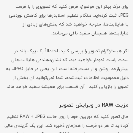
برای درک بهتر این موضوع، فرض کنید که تصویری را با فرمت
JPEG ثبت کرده‌اید. هنگام تنظیم اسلایدرها برای کاهش نوردهی
یا هایلایت‌ها، متوجه خواهید شد که بخش‌های زیادی از
هایلایت‌ها همچنان سفید باقی می‌مانند.
اگر هیستوگرام تصویر را بررسی کنید، احتمالاً یک پیک بلند در
سمت راست نمودار خواهید دید، که نشان‌دهنده‌ی هایلایت‌های
بیش‌ازحد روشن و از دست‌رفته است. این یعنی در فایل JPEG، به
دلیل محدودیت اطلاعات ثبت‌شده، شما نمی‌توانید آن بخش از
تصویر را بازیابی کنید—آن قسمت برای همیشه سفید خواهد ماند.
مزیت RAW در ویرایش تصویر
حال تصور کنید که دوربین خود را روی حالت RAW + JPEG تنظیم
کرده‌اید تا هر دو فرمت را هم‌زمان ذخیره کند. این یک گزینه‌ی عالی