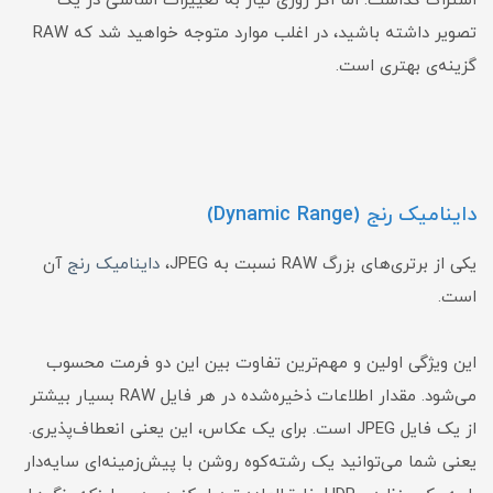
اشتراک گذاشت. اما اگر روزی نیاز به تغییرات اساسی در یک
تصویر داشته باشید، در اغلب موارد متوجه خواهید شد که RAW
گزینه‌ی بهتری است.
داینامیک رنج (Dynamic Range)
یکی از برتری‌های بزرگ RAW نسبت به JPEG،
داینامیک رنج
آن
است.
این ویژگی اولین و مهم‌ترین تفاوت بین این دو فرمت محسوب
می‌شود. مقدار اطلاعات ذخیره‌شده در هر فایل RAW بسیار بیشتر
از یک فایل JPEG است. برای یک عکاس، این یعنی انعطاف‌پذیری.
یعنی شما می‌توانید یک رشته‌کوه روشن با پیش‌زمینه‌ای سایه‌دار