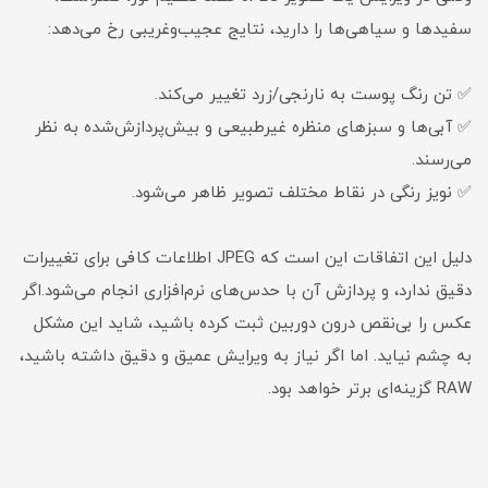
سفیدها و سیاهی‌ها را دارید، نتایج عجیب‌وغریبی رخ می‌دهد:
✅ تن رنگ پوست به نارنجی/زرد تغییر می‌کند.
✅ آبی‌ها و سبزهای منظره غیرطبیعی و بیش‌پردازش‌شده به نظر
می‌رسند.
✅ نویز رنگی در نقاط مختلف تصویر ظاهر می‌شود.
دلیل این اتفاقات این است که JPEG اطلاعات کافی برای تغییرات
دقیق ندارد، و پردازش آن با حدس‌های نرم‌افزاری انجام می‌شود.اگر
عکس را بی‌نقص درون دوربین ثبت کرده باشید، شاید این مشکل
به چشم نیاید. اما اگر نیاز به ویرایش عمیق و دقیق داشته باشید،
RAW گزینه‌ای برتر خواهد بود.