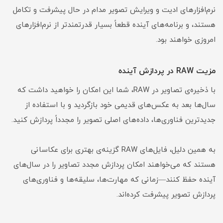
نرم‌افزارهای ادیت و ویرایش تصویر مدام در حال پیشرفت و تکامل
هستند، و برنامه‌های آینده قطعاً بسیار قدرتمندتر از نرم‌افزارهای
امروزی خواهند بود.
مزیت RAW در پردازش آینده
با ذخیره‌ی تصاویر در RAW، شما این امکان را خواهید داشت که
سال‌ها بعد به عکس‌های قدیمی خود بازگردید و با استفاده از
جدیدترین فناوری‌ها، داده‌های اصلی تصویر را مجدداً پردازش کنید.
به همین دلیل، فایل‌های RAW گزینه‌ی بهتری برای عکاسانی
هستند که می‌خواهند امکان پردازش مجدد تصاویر را در سال‌های
آینده حفظ کنند—زمانی که مهارت‌ها، سلیقه‌ها و فناوری‌های
پردازش تصویر پیشرفت کرده‌اند.