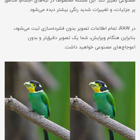
مصنوعی تغییر کند. این مسئله مخصوصاً در لبه‌های اجسام، مناطق
پر جزئیات، و تغییرات شدید رنگی بیشتر دیده می‌شود.
در RAW، تمام اطلاعات تصویر بدون فشرده‌سازی ثبت می‌شود،
بنابراین هنگام ویرایش، شما یک تصویر دقیق‌تر و بدون
اعوجاج‌های مصنوعی خواهید داشت.