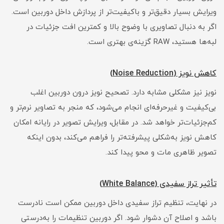
ویرایش بسیار دقیق‌تر و باکیفیت‌تر از پردازش داخل دوربین است.
اگر به دنبال تصاویری با وضوح بالا و کمترین افت جزئیات در
لبه‌ها هستید، RAW گزینه‌ی بهتری است.
کاهش نویز (Noise Reduction)
نویز نیز مشکلی مشابه دارد. تصحیح نویز درون دوربین اغلب
بی‌کیفیت و غیرحرفه‌ای انجام می‌شود، که منجر به تصاویر نرم‌تر و
کم‌جزئیات‌تر خواهد شد. در مقابل، ویرایش تصویر در رایانه امکان
کاهش نویز به‌شکلی پیشرفته‌تر را فراهم می‌کند، بدون اینکه
تصویر ظاهری مات و محو پیدا کند.
تأثیر تراز سفیدی (White Balance)
در نهایت، تنظیم تراز سفیدی داخل دوربین ممکن است نادرست
باشد و اصلاح آن دشوار شود. اگر دوربین تنظیمات را به‌درستی