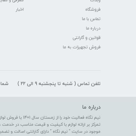
وبلاگ
معرفی و مقای
فروشگاه
اخبار
تماس با ما
درباره ما
قوانین و گارانتی
فروش تجهیزات به ما
تلفن تماس ( شنبه تا پنجشنبه 9 الی ۲۲ )
شمار
درباره ما
نیم نگاه فعالیت خود ر
تمرکز بر ارائه لوازم با کیفیت و قیمت مناسب در خدمت
موجود در سایت " نیم نگاه " دارای گارانتی اصالت و تضم