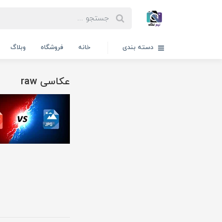
دسته بندی
خانه
فروشگاه
وبلاگ
عکاسی raw