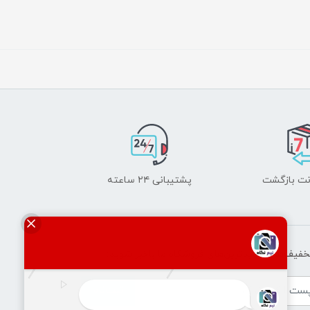
پشتیبانی ۲۴ ساعته
تخفیف‌ها و جدیدترین‌های فروشگاه ما باخبر شوید:
ثبت‌نام