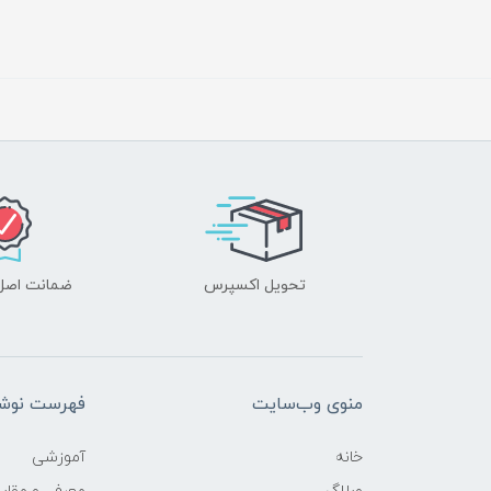
تحویل اکسپرس
ضمانت اصل‌ب
منوی وب‌سایت
فهرست نوشت
خانه
آموزشی