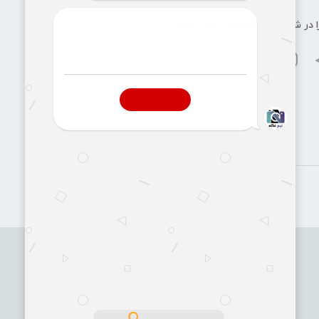
ا در شبکه‌های اجتماعی دنبال کنید: