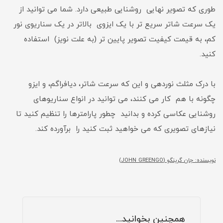
طوری که تصویر نهایی روشنایی طبیعی دارد. شما می توانید از
یک سرعت شاتر سریع تر با یک ایزوی بالاتر در یک سناریوی نور
کم، به قیمت کیفیت تصویر پایین تر (به علت نویز) استفاده
کنید.
با درک مثلث نوردهی و این که سرعت شاتر، دیافراگم، و ایزو
چگونه با هم کار می کنند، می توانید در انواع سناریوهای
روشنایی عکاسی کرده و بدانید چطور پارامترها را تنظیم کنید تا
نیازهای تصویری که می خواهید ثبت کنید را برآورده کند.
نویسنده: جان گرینگو (JOHN GREENGO)
همچنین بخوانید...