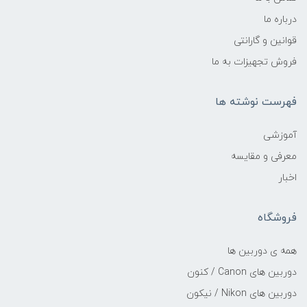
درباره ما
قوانین و گارانتی
فروش تجهیزات به ما
فهرست نوشته ها
آموزشی
معرفی و مقایسه
اخبار
فروشگاه
همه ی دوربین ها
دوربین های Canon / کنون
دوربین های Nikon / نیکون