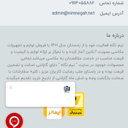
شماره تماس:
09114055882
آدرس ایمیل:
admin@nimnegah.net
درباره ما
نیم نگاه فعالیت خود را از زمستان سال 1401 با فروش لوازم و تجهیزات
عکاسی بصورت آنلاین آغاز کرده و با تمرکز بر ارائه لوازم با کیفیت و
قیمت مناسب در خدمت علاقمندان به عکاسی میباشد.تمامی
محصولات موجود در سایت " نیم نگاه " دارای گارانتی اصالت و تضمین
قیمت بوده و در راستای جلب رضایت کاربران عزیز ، کلیه سفارشات با
ضمانت بازگشت وجه و شش ماه گارانتی از تاریخ خرید تقدیم میگردند.