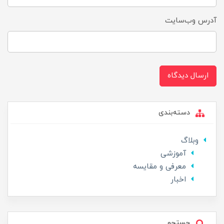
آدرس وب‌سایت
ارسال دیدگاه
دسته‌بندی
وبلاگ
آموزشی
معرفی و مقایسه
اخبار
جستجو