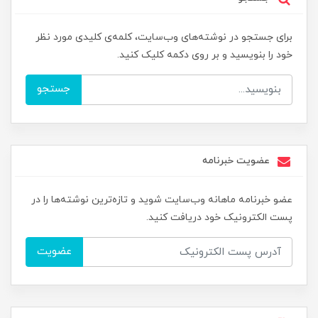
برای جستجو در نوشته‌های وب‌سایت، کلمه‌ی کلیدی مورد نظر
خود را بنویسید و بر روی دکمه کلیک کنید.
جستجو
عضویت خبرنامه
عضو خبرنامه ماهانه وب‌سایت شوید و تازه‌ترین نوشته‌ها را در
پست الکترونیک خود دریافت کنید.
عضویت