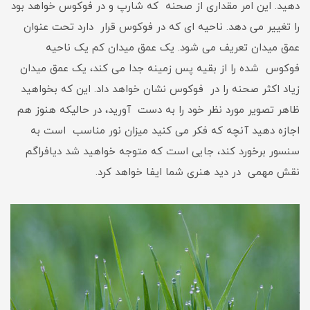
دهید. این امر مقداری از صحنه که شارپ و در فوکوس خواهد بود
را تغییر می دهد. ناحیه ای که در فوکوس قرار دارد تحت عنوان
عمق میدان تعریف می شود. یک عمق میدان کم یک ناحیه
فوکوس شده را از بقیه پس زمینه جدا می کند، یک عمق میدان
زیاد اکثر صحنه را در فوکوس نشان خواهد داد. این که بخواهید
ظاهر تصویر مورد نظر خود را به دست آورید، در حالیکه هنوز هم
اجازه دهید آنچه که فکر می کنید میزان نور مناسب است به
سنسور برخورد کند، جایی است که متوجه خواهید شد دیافراگم
نقش مهمی در دید هنری شما ایفا خواهد کرد.