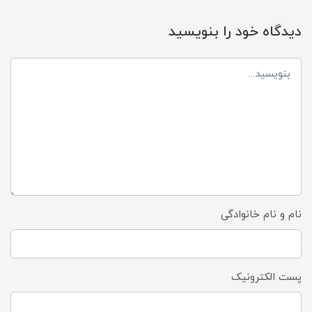
دیدگاه خود را بنویسید
نام و نام خانوادگی
پست الکترونیک