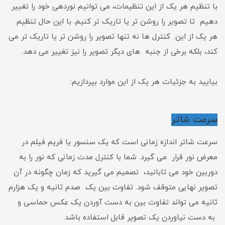
با تنظیم هر یک از این تنظیمات، می توانیم نوردهی خود را تغییر
دهیم تا تصویر را روشن تر یا تاریک تر کنیم. با این حال تنظیم
هر یک از این کنترل ها نه تنها تصویر را روشن تر یا تاریک تر می
کند، بلکه برخی از جنبه های دیگر تصویر را نیز تغییر می دهد.
بیایید به جزئیات هر یک از این موارد بپردازیم:
سرعت شاتر
سرعت شاتر اندازه زمانی است که یک سنسور یا فریم فیلم در
معرض نور قرار می گیرد. شما با کنترل مدت زمانی که نور را به
دوربین خود می تابانید، تصمیم می گیرید که زمان چگونه در آن
تصویر نهایی متوقف شود. تفاوت بین یک صدم ثانیه و یک هزارم
ثانیه می تواند تفاوت بین به دست آوردن یک عکس حماسی و
به دست نیاوردن یک تصویر قابل استفاده باشد.