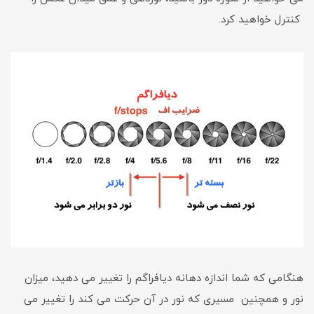
کنترل خواهید کرد.
هنگامی که شما اندازه دهانه دیافراگم را تغییر می دهید، میزان
نور و همچنین مسیری که نور در آن حرکت می کند را تغییر می