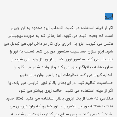
ایزو
اگر از فیلم استفاده می کنید، انتخاب ایزو محدود به آن چیزی
است که جعبه فیلم می گوید، اما زمانی که به صورت دیجیتالی
عکس می گیرید، ایزو به ابزاری برای کار در داخل نوردهی تبدیل می
شود. ایزو میزان حساسیت سنسور دوربین شما نسبت به نور را
توصیف می کند. سنسور نوری که از طریق لنز وارد می شود، از
میان دهانه دیافراگم عبور می کند و از واحد شاتر می گذرد را
اندازه گیری می کند. تنظیمات ایزو را می توان برای تغییر
حساسیت تنظیم کرد. در ایزوهای بالاتر نویز افزایش می یابد، یا
اگر از فیلم استفاده می کنید، حالت زبری بیشتر می شود.
هنگامی که شما از یک ایزوی بالاتر استفاده می کنید (مثلا حدود
۱۶۰۰ یا ۳۲۰۰)، دوربین عکس را با نور کمتری که وارد دوربین می
شود ثبت می کند. سپس سطح نورِ کمتر، تقویت می شود، به