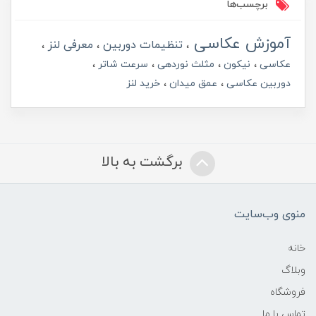
برچسب‌ها
آموزش عکاسی
تنظیمات دوربین
معرفی لنز
عکاسی
نیکون
مثلث نوردهی
سرعت شاتر
دوربین عکاسی
عمق میدان
خرید لنز
برگشت به بالا
منوی وب‌سایت
خانه
وبلاگ
فروشگاه
تماس با ما