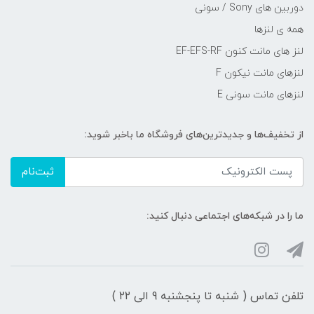
دوربین های Sony / سونی
همه ی لنزها
لنز های مانت کنون EF-EFS-RF
لنزهای مانت نیکون F
لنزهای مانت سونی E
از تخفیف‌ها و جدیدترین‌های فروشگاه ما باخبر شوید:
ثبت‌نام
ما را در شبکه‌های اجتماعی دنبال کنید:
تلفن تماس ( شنبه تا پنجشنبه 9 الی ۲۲ )