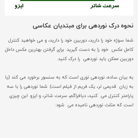
نحوه درک نوردهی برای مبتدیان عکاسی
شما سوژه خود را دارید، دوربین خود را دارید، و می خواهید کنترل
کامل عکس خود را به دست گیرید. برای گرفتن بهترین عکس داخل
دوربین ممکن باید نوردهی را درک کنید.
به بیان ساده، نوردهی نوری است که به سنسور برخورد می کند (یا
به زبان قدیمی تر، یک فریم از فیلم است). شما نوردهی را با سه
پارامتر کنترل می کنید، دیافراگم، سرعت شاتر، و ایزو. این چیزی
است که مثلث نوردهی نامیده می شود: