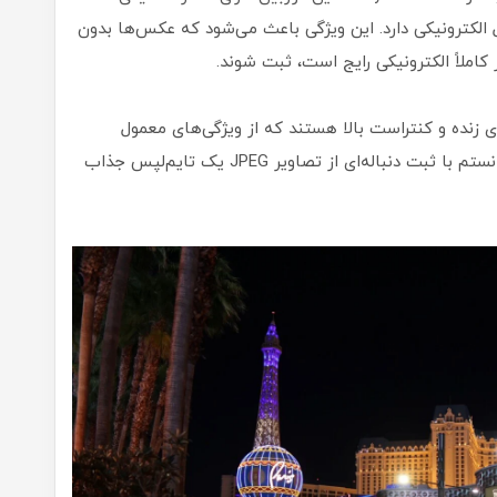
ن شاتر فقط پرده اول الکترونیکی دارد. این ویژگی باعث می‌شود که عکس‌ها بدون
املاً الکترونیکی رایج است، ثبت شوند.
رنگ‌های زنده و کنتراست بالا هستند که از ویژگی‌های معمول
دوربین‌های Canon محسوب می‌شود. همچنین، توانستم با ثبت دنباله‌ای از تصاویر JPEG یک تایم‌لپس جذاب