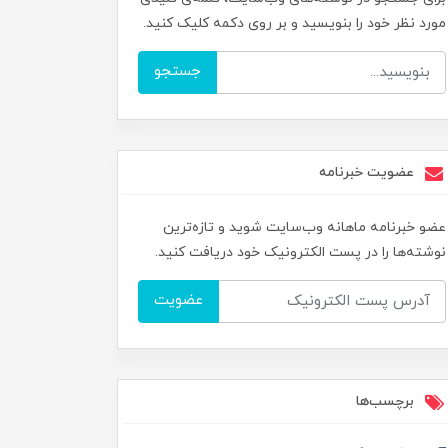
مورد نظر خود را بنویسید و بر روی دکمه کلیک کنید.
جستجو
عضویت خبرنامه
عضو خبرنامه ماهانه وب‌سایت شوید و تازه‌ترین
نوشته‌ها را در پست الکترونیک خود دریافت کنید.
عضویت
برچسب‌ها