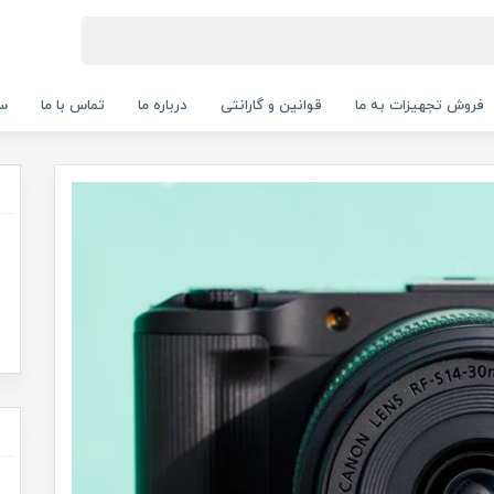
فروش تجهیزات به ما
قوانین و گارانتی
درباره ما
تماس با ما
سب