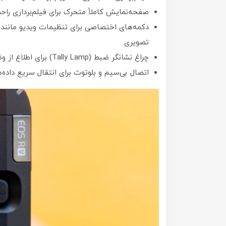
صفحه‌نمایش کاملاً متحرک برای فیلم‌برداری راحت
تصویری.
چراغ نشانگر ضبط (Tally Lamp) برای اطلاع از وضعیت ضبط.
اتصال بی‌سیم و بلوتوث برای انتقال سریع داده‌ه