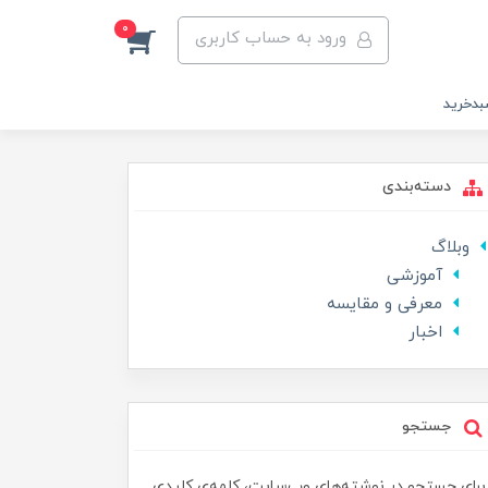
0
ورود به حساب کاربری
دخرید
دسته‌بندی
وبلاگ
آموزشی
معرفی و مقایسه
اخبار
جستجو
برای جستجو در نوشته‌های وب‌سایت، کلمه‌ی کلیدی