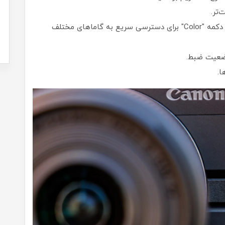
‌تر.
دکمه‌های اختصاصی برای تنظیمات ویدیو مانند دکمه "Color" برای دسترسی سریع به گاماهای مختلف
ا.