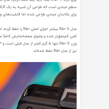
برای عکاسان مبتدی طراحی شده، اما قابلیت‌های وی
کمی کم‌عمق‌تر شده و وضوح صفحه‌نمایش کاملاً م
نیز از مدل R50 حفظ شده‌اند.