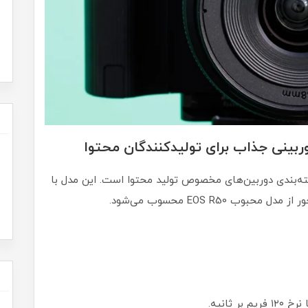
زینه جدید در دسته‌بندی دوربین‌های مخصوص تولید محتوا است. این مدل با