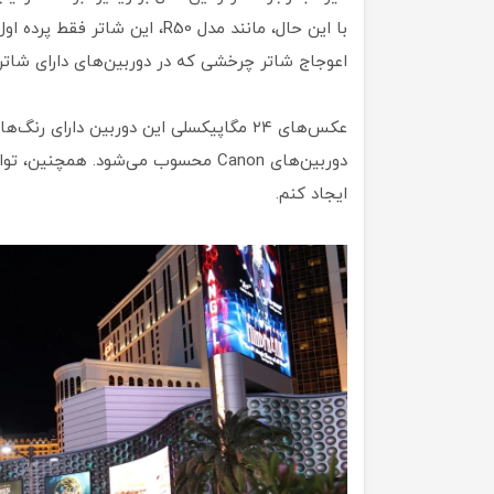
با این حال، مانند مدل R50، ای
اعوجاج شاتر چرخشی که در دوربین‌های دارای شاتر ک
عکس‌های ۲۴ مگاپیکسلی این دوربین دارای 
ایجاد کنم.