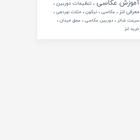
آموزش عکاسی
تنظیمات دوربین
معرفی لنز
عکاسی
نیکون
مثلث نوردهی
سرعت شاتر
دوربین عکاسی
عمق میدان
خرید لنز