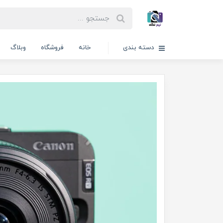
دسته بندی
خانه
فروشگاه
وبلاگ