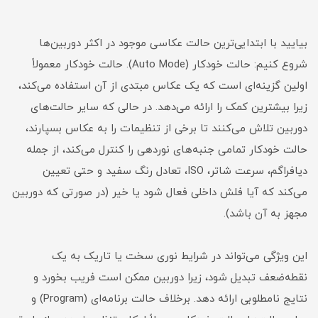
بیایید با ابتدایی‌ترین حالت عکاسی موجود در اکثر دوربین‌ها
شروع کنیم: حالت خودکار (Auto Mode). حالت خودکار معمولاً
اولین گزینه‌ای است که یک عکاس مبتدی از آن استفاده می‌کند،
زیرا بیشترین کمک را ارائه می‌دهد. در حالی که سایر حالت‌های
دوربین تلاش می‌کنند تا برخی از تنظیمات را به عکاس بسپارند،
حالت خودکار تمامی جنبه‌های نوردهی را کنترل می‌کند، از جمله
دیافراگم، سرعت شاتر، ISO، تعادل رنگ سفید و حتی تعیین
می‌کند که آیا فلش داخلی فعال شود یا خیر (در صورتی که دوربین
مجهز به آن باشد).
این ویژگی می‌تواند در شرایط نوری سخت یا تاریک به یک
نقطه‌ضعف تبدیل شود، زیرا دوربین ممکن است فریب بخورد و
نتایج نامطلوبی ارائه دهد. برخلاف حالت برنامه‌ای (Program) و