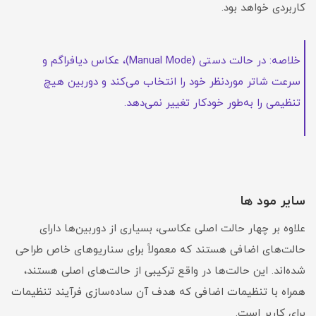
کاربردی خواهد بود.
خلاصه: در حالت دستی (Manual Mode)، عکاس دیافراگم و
سرعت شاتر موردنظر خود را انتخاب می‌کند و دوربین هیچ
تنظیمی را به‌طور خودکار تغییر نمی‌دهد.
سایر مود ها
علاوه بر چهار حالت اصلی عکاسی، بسیاری از دوربین‌ها دارای
حالت‌های اضافی هستند که معمولاً برای سناریوهای خاص طراحی
شده‌اند. این حالت‌ها در واقع ترکیبی از حالت‌های اصلی هستند،
همراه با تنظیمات اضافی که هدف آن ساده‌سازی فرآیند تنظیمات
برای کاربر است.