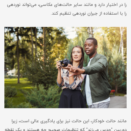
را در اختیار دارد و مانند سایر حالت‌های عکاسی، می‌تواند نوردهی
را با استفاده از جبران نوردهی تنظیم کند.
مانند حالت خودکار، این حالت نیز برای یادگیری عالی است، زیرا
دوربین "حدس می‌زند" که تنظیمات صحیح چه هستند و یک نقطه