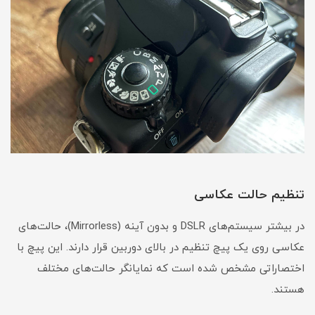
تنظیم حالت عکاسی
در بیشتر سیستم‌های DSLR و بدون آینه (Mirrorless)، حالت‌های
عکاسی روی یک پیچ تنظیم در بالای دوربین قرار دارند. این پیچ با
اختصاراتی مشخص شده است که نمایانگر حالت‌های مختلف
هستند.