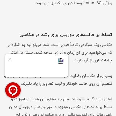
ویژگی Auto ISO، توسط دوربین کنترل می‌شوند.
تسلط بر حالت‌های دوربین برای رشد در عکاسی
عکاسی یک سرگرمی کاملاً فردی است. شما می‌توانید به اندازه‌ای
که می‌خواهید برای آن زمان و انرژی صرف کنید، بسته به اینکه
چه انتظاری از آن دارید.
بسیاری از عکاسان رضایت دارند که فقط نحوه روشن کردن دوربین،
تنظیم آن روی حالت خودکار و ثبت تصاویر را یاد بگیرند.
اما برخی دیگر می‌خواهند تمام جنبه‌های این هنر را بیاموزند، و
تسلط بر حالت‌های عکاسی موجود در دوربین‌های دیجیتال مدرن
راهی عالی برای تقویت دانش درباره مثلث نوردهی و نور، که