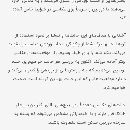
بخش‌هایی از مثلث نوردهی را کنترل می‌کنند و به عکاس اجازه
می‌دهند تا دوربین را سریعاً برای عکاسی در شرایط خاص آماده
کند.
آشنایی با هدف‌های این حالت‌ها و تسلط بر نحوه استفاده از
آن‌ها نه‌تنها درک شما از چگونگی ایجاد نوردهی مناسب را تقویت
می‌کند، بلکه شما را برای طیف وسیعی از موقعیت‌های عکاسی
بهتر آماده می‌کند. اکنون به بررسی هر حالت خواهیم پرداخت،
توضیح می‌دهیم که چه پارامترهایی از نوردهی را کنترل می‌کند و
درباره موقعیت‌هایی که این حالت بهترین گزینه است صحبت
خواهیم کرد.
حالت‌های عکاسی معمولاً روی پیچ‌های بالای اکثر دوربین‌های
DSLR قرار دارند و با اختصاراتی مشخص می‌شوند که بسته به
سازنده دوربین ممکن است متفاوت باشند.