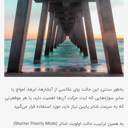
به‌طور سنتی، این حالت برای عکاسی از آبشارها، ابرها، امواج یا
سایر سوژه‌هایی که ثبت حرکت آن‌ها اهمیت دارد، یا هر موقعیتی
که به سرعت شاتر پایین نیاز دارد، مورد استفاده قرار می‌گیرد.
به همین ترتیب، حالت اولویت شاتر (Shutter Priority Mode)