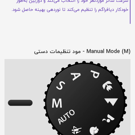
سرعت شاتر موردنظر خود را انتخاب می‌کند و دوربین به‌طور
خودکار دیافراگم را تنظیم می‌کند تا نوردهی بهینه حاصل شود.
Manual Mode (M) - مود تنظیمات دستی