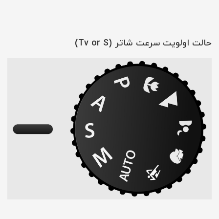
حالت اولویت سرعت شاتر
(Tv or S)