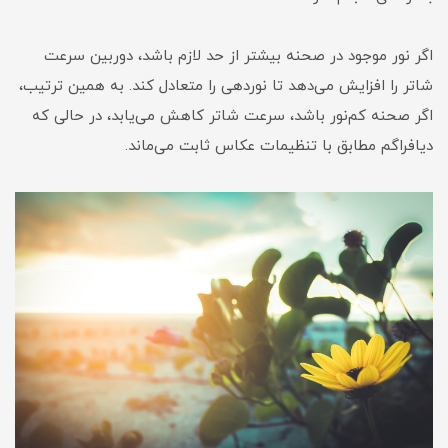
اگر نور موجود در صحنه بیشتر از حد لازم باشد، دوربین سرعت
شاتر را افزایش می‌دهد تا نوردهی را متعادل کند. به همین ترتیب،
اگر صحنه کم‌نور باشد، سرعت شاتر کاهش می‌یابد، در حالی که
دیافراگم مطابق با تنظیمات عکاس ثابت می‌ماند.