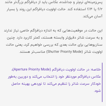
پس‌زمینه‌ای نرم‌تر و جداشده، عکاس باید از دیافراگم بزرگ‌تر مانند
f/2 یا f/4 استفاده کند. حالت اولویت دیافراگم این روند را بسیار
آسان می‌کند.
این حالت در موقعیت‌هایی که به اندازه دیافراگم خاصی نیاز ندارند
و به سرعت شاتر دقیق‌تر وابسته هستند، کمتر کاربرد دارد. چنین
سناریوهایی برای حالت بعدی که بررسی خواهیم کرد، یعنی حالت
اولویت شاتر (Shutter Priority Mode) مناسب‌تر هستند.
خلاصه: در حالت اولویت دیافراگم (Aperture Priority Mode)،
عکاس دیافراگم موردنظر خود را انتخاب می‌کند و دوربین به‌طور
خودکار سرعت شاتر را تنظیم می‌کند تا نوردهی بهینه حاصل
شود.