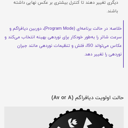
دیگری تغییر دهند تا کنترل بیشتری بر عکس نهایی داشته
باشند.
خلاصه: در حالت برنامه‌ای (Program Mode)، دوربین دیافراگم و
سرعت شاتر را به‌طور خودکار برای نوردهی بهینه انتخاب می‌کند و
عکاس می‌تواند ISO، فلش و تنظیمات نوردهی مانند جبران
نوردهی را تغییر دهد.
حالت اولویت دیافراگم
(Av or A)