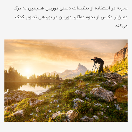
تجربه در استفاده از تنظیمات دستی دوربین همچنین به درک
عمیق‌تر عکاس از نحوه عملکرد دوربین در نوردهی تصویر کمک
می‌کند.