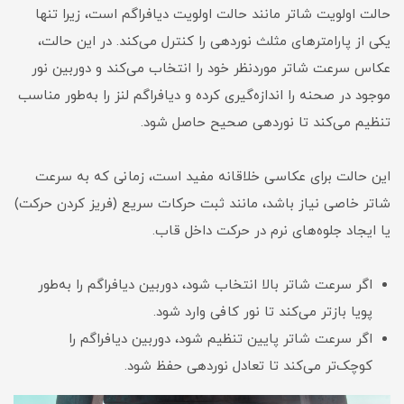
حالت اولویت شاتر مانند حالت اولویت دیافراگم است، زیرا تنها
یکی از پارامترهای مثلث نوردهی را کنترل می‌کند. در این حالت،
عکاس سرعت شاتر موردنظر خود را انتخاب می‌کند و دوربین نور
موجود در صحنه را اندازه‌گیری کرده و دیافراگم لنز را به‌طور مناسب
تنظیم می‌کند تا نوردهی صحیح حاصل شود.
این حالت برای عکاسی خلاقانه مفید است، زمانی که به سرعت
شاتر خاصی نیاز باشد، مانند ثبت حرکات سریع (فریز کردن حرکت)
یا ایجاد جلوه‌های نرم در حرکت داخل قاب.
اگر سرعت شاتر بالا انتخاب شود، دوربین دیافراگم را به‌طور
پویا بازتر می‌کند تا نور کافی وارد شود.
اگر سرعت شاتر پایین تنظیم شود، دوربین دیافراگم را
کوچک‌تر می‌کند تا تعادل نوردهی حفظ شود.