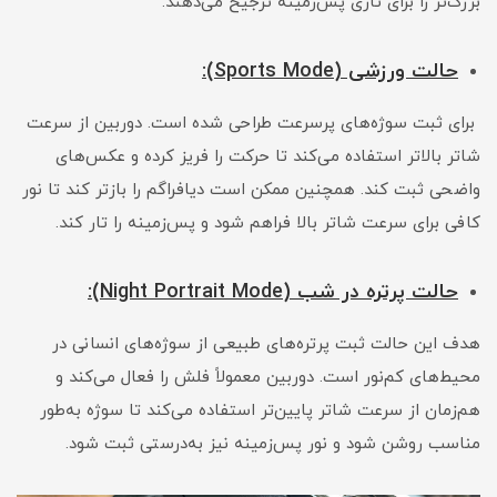
بزرگ‌تر را برای تاری پس‌زمینه ترجیح می‌دهند.
حالت ورزشی (Sports Mode):
برای ثبت سوژه‌های پرسرعت طراحی شده است. دوربین از سرعت
شاتر بالاتر استفاده می‌کند تا حرکت را فریز کرده و عکس‌های
واضحی ثبت کند. همچنین ممکن است دیافراگم را بازتر کند تا نور
کافی برای سرعت شاتر بالا فراهم شود و پس‌زمینه را تار کند.
حالت پرتره در شب (Night Portrait Mode):
هدف این حالت ثبت پرتره‌های طبیعی از سوژه‌های انسانی در
محیط‌های کم‌نور است. دوربین معمولاً فلش را فعال می‌کند و
هم‌زمان از سرعت شاتر پایین‌تر استفاده می‌کند تا سوژه به‌طور
مناسب روشن شود و نور پس‌زمینه نیز به‌درستی ثبت شود.