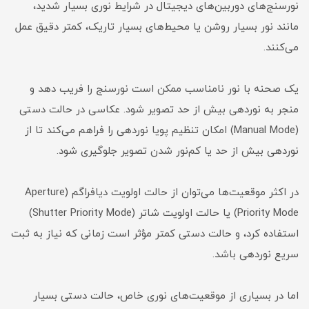
نورسنج‌های دوربین‌های دیجیتال در شرایط نوری بسیار شدید،
مانند نور بسیار روشن یا محیط‌های بسیار تاریک، کمتر دقیق عمل
می‌کنند.
یک صحنه با نور نامناسب ممکن است نورسنج را فریب دهد و
منجر به نوردهی بیش از حد تصویر شود. عکاسی در حالت دستی
(Manual Mode) امکان تنظیم پویا نوردهی را فراهم می‌کند تا از
نوردهی بیش از حد یا کم‌نور شدن تصویر جلوگیری شود.
در اکثر موقعیت‌ها می‌توان از حالت اولویت دیافراگم (Aperture
Priority Mode) یا حالت اولویت شاتر (Shutter Priority Mode)
استفاده کرد، و حالت دستی کمتر مؤثر است زمانی که نیاز به ثبت
سریع نوردهی باشد.
اما در بسیاری از موقعیت‌های نوری خاص، حالت دستی بسیار