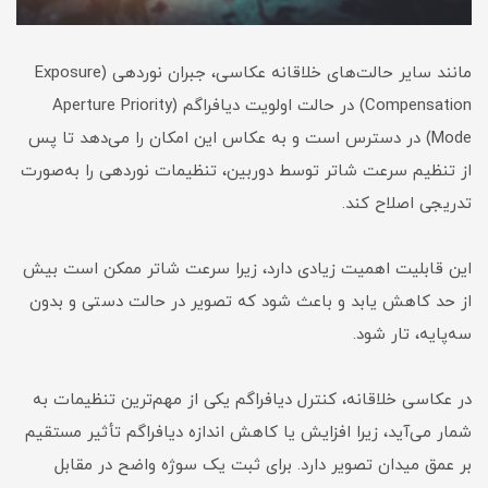
مانند سایر حالت‌های خلاقانه عکاسی، جبران نوردهی (Exposure
Compensation) در حالت اولویت دیافراگم (Aperture Priority
Mode) در دسترس است و به عکاس این امکان را می‌دهد تا پس
از تنظیم سرعت شاتر توسط دوربین، تنظیمات نوردهی را به‌صورت
تدریجی اصلاح کند.
این قابلیت اهمیت زیادی دارد، زیرا سرعت شاتر ممکن است بیش
از حد کاهش یابد و باعث شود که تصویر در حالت دستی و بدون
سه‌پایه، تار شود.
در عکاسی خلاقانه، کنترل دیافراگم یکی از مهم‌ترین تنظیمات به
شمار می‌آید، زیرا افزایش یا کاهش اندازه دیافراگم تأثیر مستقیم
بر عمق میدان تصویر دارد. برای ثبت یک سوژه واضح در مقابل