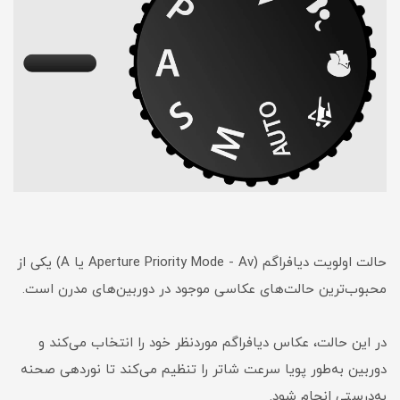
حالت اولویت دیافراگم (Aperture Priority Mode - Av یا A) یکی از
محبوب‌ترین حالت‌های عکاسی موجود در دوربین‌های مدرن است.
در این حالت، عکاس دیافراگم موردنظر خود را انتخاب می‌کند و
دوربین به‌طور پویا سرعت شاتر را تنظیم می‌کند تا نوردهی صحنه
به‌درستی انجام شود.