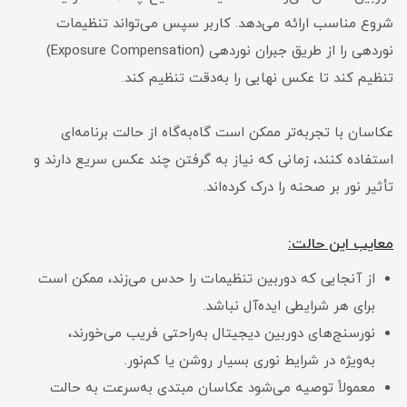
شروع مناسب ارائه می‌دهد. کاربر سپس می‌تواند تنظیمات
نوردهی را از طریق جبران نوردهی (Exposure Compensation)
تنظیم کند تا عکس نهایی را به‌دقت تنظیم کند.
عکاسان با تجربه‌تر ممکن است گاه‌به‌گاه از حالت برنامه‌ای
استفاده کنند، زمانی که نیاز به گرفتن چند عکس سریع دارند و
تأثیر نور بر صحنه را درک کرده‌اند.
معایب این حالت:
از آنجایی که دوربین تنظیمات را حدس می‌زند، ممکن است
برای هر شرایطی ایده‌آل نباشد.
نورسنج‌های دوربین دیجیتال به‌راحتی فریب می‌خورند،
به‌ویژه در شرایط نوری بسیار روشن یا کم‌نور.
معمولاً توصیه می‌شود عکاسان مبتدی به‌سرعت به حالت