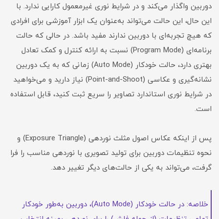
دوربین واگذار می‌کند و در شرایط نوری غیرمعمول کارایی ندارد. با
این حال، این حالت می‌تواند به‌عنوان یک ابزار آموزشی برای افرادی
که هیچ تجربه‌ای با دوربین ندارند مفید باشد. در حالی که حالت
برنامه‌ای (Program Mode) نسبت به ارائه کنترل و کمک تعادل
بهتری دارد، حالت خودکار (Auto Mode) زمانی که به یک دوربین
نشانه‌گیری و عکاسی (Point-and-Shoot) نیاز دارید و می‌خواهید
در شرایط نوری استاندارد تصاویر را سریع ثبت کنید، قابل استفاده
است.
پس از اینکه عکاس اصول مثلث نوردهی (Exposure Triangle) و
نحوه تنظیمات دوربین برای تولید تصویری با نوردهی مناسب را فرا
گرفت، می‌تواند به یکی از حالت‌های دیگر تغییر دهد.
خلاصه: در حالت خودکار (Auto Mode)، دوربین به‌طور خودکار