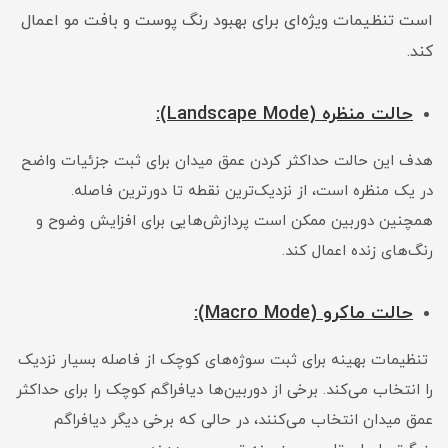
است تنظیمات ویژه‌ای برای بهبود رنگ پوست و بافت مو اعمال
کند.
حالت منظره (Landscape Mode):
هدف این حالت حداکثر کردن عمق میدان برای ثبت جزئیات واضح
در یک منظره است، از نزدیک‌ترین نقطه تا دورترین فاصله.
همچنین دوربین ممکن است پردازش‌هایی برای افزایش وضوح و
رنگ‌های زنده اعمال کند.
حالت ماکرو (Macro Mode):
تنظیمات بهینه برای ثبت سوژه‌های کوچک از فاصله بسیار نزدیک
را انتخاب می‌کند. برخی از دوربین‌ها دیافراگم کوچک را برای حداکثر
عمق میدان انتخاب می‌کنند، در حالی که برخی دیگر دیافراگم