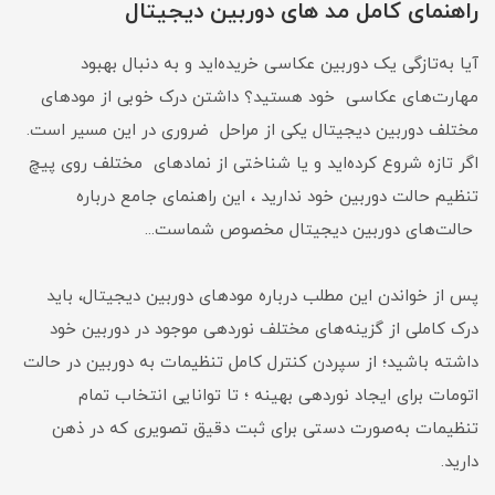
راهنمای کامل مد های دوربین دیجیتال
آیا به‌تازگی یک دوربین عکاسی خریده‌اید و به دنبال بهبود
مهارت‌های عکاسی خود هستید؟ داشتن درک خوبی از مودهای
مختلف دوربین دیجیتال یکی از مراحل ضروری در این مسیر است.
اگر تازه شروع کرده‌اید و یا شناختی از نمادهای مختلف روی پیچ
تنظیم حالت دوربین خود ندارید ، این راهنمای جامع درباره
حالت‌های دوربین دیجیتال مخصوص شماست...
پس از خواندن این مطلب درباره مودهای دوربین دیجیتال، باید
درک کاملی از گزینه‌های مختلف نوردهی موجود در دوربین خود
داشته باشید؛ از سپردن کنترل کامل تنظیمات به دوربین در حالت
اتومات برای ایجاد نوردهی بهینه ؛ تا توانایی انتخاب تمام
تنظیمات به‌صورت دستی برای ثبت دقیق تصویری که در ذهن
دارید.