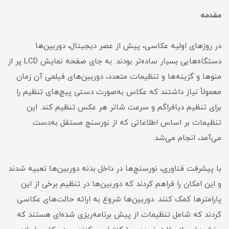
مقدمه‌
در روزهای اولیه عکاسی، پیش از عصر دیجیتال، دوربین‌ها
دستگاه‌هایی بسیار ساده‌تر بودند. به جای صفحه نمایش LCD پر از
منوها و گزینه‌ها و تنظیمات متعدد، دوربین‌های فیلمی آن زمان
معمولاً نیاز داشتند که عکاس به‌صورت دستی پیچ‌های تنظیم را
برای تنظیم دیافراگم و سرعت شاتر هر عکس تنظیم کند. این
تنظیمات بر اساس اطلاعاتی که از نورسنج مستقل به‌دست
می‌آمد، انجام می‌شد.
با پیشرفت فناوری، نورسنج‌ها در داخل بدنه دوربین‌ها تعبیه شدند
و این امکان را فراهم کردند که دوربین‌ها در تنظیم برخی از این
پارامترها کمک کنند. دوربین‌ها شروع به ارائه حالت‌های عکاسی
کردند که شامل تنظیمات از پیش برنامه‌ریزی شده‌ای هستند که