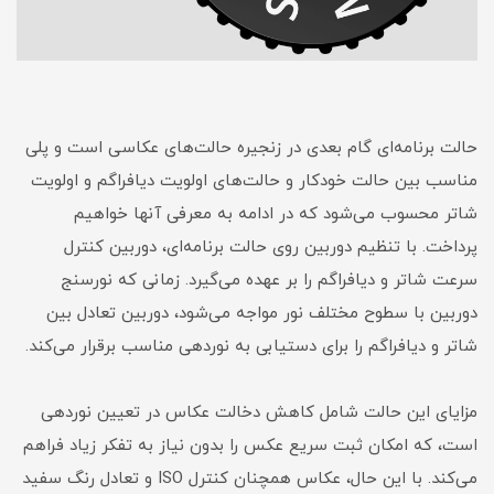
حالت برنامه‌ای گام بعدی در زنجیره حالت‌های عکاسی است و پلی
مناسب بین حالت خودکار و حالت‌های اولویت دیافراگم و اولویت
شاتر محسوب می‌شود که در ادامه به معرفی آنها خواهیم
پرداخت. با تنظیم دوربین روی حالت برنامه‌ای، دوربین کنترل
سرعت شاتر و دیافراگم را بر عهده می‌گیرد. زمانی که نورسنج
دوربین با سطوح مختلف نور مواجه می‌شود، دوربین تعادل بین
شاتر و دیافراگم را برای دستیابی به نوردهی مناسب برقرار می‌کند.
مزایای این حالت شامل کاهش دخالت عکاس در تعیین نوردهی
است، که امکان ثبت سریع عکس را بدون نیاز به تفکر زیاد فراهم
می‌کند. با این حال، عکاس همچنان کنترل ISO و تعادل رنگ سفید