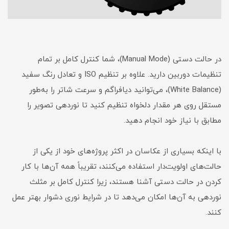
در حالت دستی (Manual Mode)، شما کنترل کامل بر تمام
تنظیمات دوربین دارید. علاوه بر تنظیم ISO و تعادل رنگ سفید
(White Balance)، می‌توانید دیافراگم و سرعت شاتر را به‌طور
مستقل روی هر مقدار دلخواه تنظیم کنید تا نوردهی تصویر را
مطابق با نیاز خود انجام دهید.
با اینکه بسیاری از عکاسان در اکثر پروژه‌های خود از یکی از
حالت‌های اولویت‌دار استفاده می‌کنند، تقریباً همه آن‌ها با کار
کردن در حالت دستی آشنا هستند، زیرا کنترل کامل بر مثلث
نوردهی به آن‌ها امکان می‌دهد تا در شرایط نوری دشوار بهتر عمل
کنند.