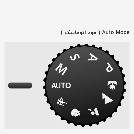
Auto Mode ( مود اتوماتیک )