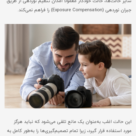
سایر حالت‌ها، حالت خودکار معمولاً امکان تنظیم نوردهی از طریق
جبران نوردهی (Exposure Compensation) را فراهم نمی‌کند.
این حالت اغلب به‌عنوان یک مانع تلقی می‌شود که نباید هرگز
مورد استفاده قرار گیرد، زیرا تمام تصمیم‌گیری‌ها را به‌طور کامل به