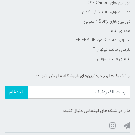
دوربین های Canon / کنون
دوربین های Nikon / نیکون
دوربین های Sony / سونی
همه ی لنزها
لنز های مانت کنون EF-EFS-RF
لنزهای مانت نیکون F
لنزهای مانت سونی E
از تخفیف‌ها و جدیدترین‌های فروشگاه ما باخبر شوید:
ثبت‌نام
ما را در شبکه‌های اجتماعی دنبال کنید: