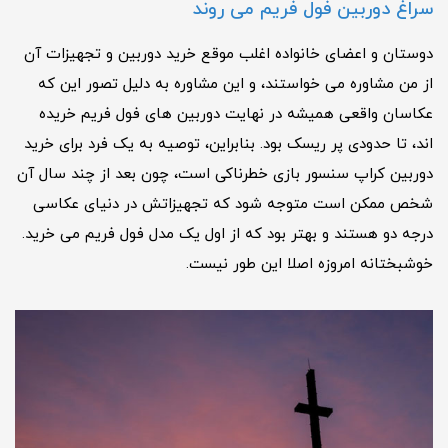
سراغ دوربین فول فریم می روند
دوستان و اعضای خانواده اغلب موقع خرید دوربین و تجهیزات آن
از من مشاوره می خواستند، و این مشاوره به دلیل تصور این که
عکاسان واقعی همیشه در نهایت دوربین های فول فریم خریده
اند، تا حدودی پر ریسک بود. بنابراین، توصیه به یک فرد برای خرید
دوربین کراپ سنسور بازی خطرناکی است، چون بعد از چند سال آن
شخص ممکن است متوجه شود که تجهیزاتش در دنیای عکاسی
درجه دو هستند و بهتر بود که از اول یک مدل فول فریم می خرید.
خوشبختانه امروزه اصلا این طور نیست.