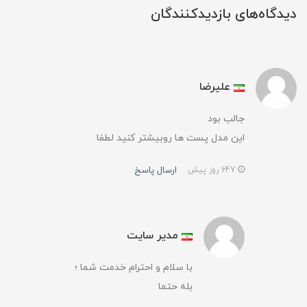
دیدگاه‌های بازدیدکنندگان
علیرضا
جالب بود
این مدل پست ها رو‌بیشتر کنید لطفا
ارسال پاسخ
647 روز پیش
مدیر سایت
با سلام و احترام خدمت شما ؛
بله حتما