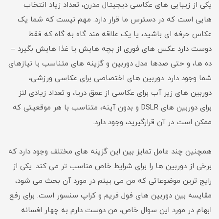
یکی از زیبایی های عکاسی دیجیتال مدرن، تعداد زیاد انتخاب
هایی است که در دسترس ما قرار دارد. مهم نیست که شما یک
عکاس حرفه ای باشید، یا یک علاقه مند گاه به گاه که فقط
دوست دارد عکس های فوری از بچه هایش یا غذا هایش بگیرد –
ده ها، و حتی صدها مدل دوربین و گزینه های متناسب با نیازهای
شما وجود دارد. دوربین های اختصاصی برای عکاسی ورزشی،
دوربین های زیر آب برای عکاسی از عمق دریا، و تعداد زیادی لنز
برای دوربین های DSLR و بدون آینه، متناسب با هر موقعیتی که
ممکن است در آن قرارگیرید، وجود دارد.
همچنین چند عامل تمایز بین این گزینه های مختلف وجود دارد که
برخی از دوربین ها را برای شرایط خاص مناسب تر می کند. یکی از
رایج ترین موضوعاتی که من می بینم در مورد آن بحث می شود،
مقایسه بین دوربین های فول فریم و کراپ سنسور است. برای رفع
ابهام در مورد این سوال خاص، من دوست دارم به چهار افسانه