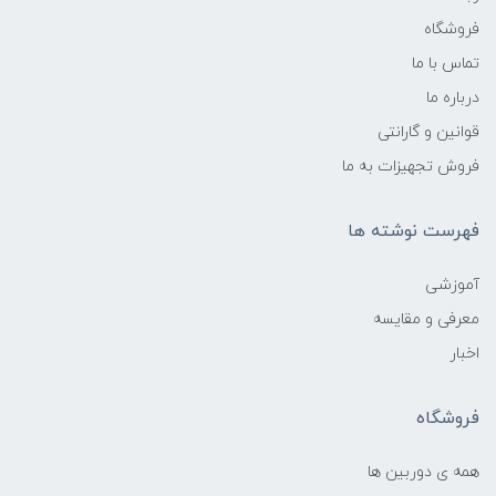
فروشگاه
تماس با ما
درباره ما
قوانین و گارانتی
فروش تجهیزات به ما
فهرست نوشته ها
آموزشی
معرفی و مقایسه
اخبار
فروشگاه
همه ی دوربین ها