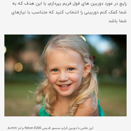
رایج در مورد دوربین های فول فریم بپردازم، با این هدف که به
شما کمک کنم دوربینی را انتخاب کنید که متناسب با نیازهای
شما باشد.
این عکس با دوربین کراپ سنسور قدیمی Nikon D200 و لنز ۵۰mm