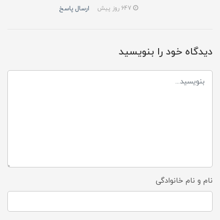
ارسال پاسخ
647 روز پیش
دیدگاه خود را بنویسید
نام و نام خانوادگی