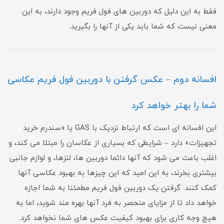
فقط به این دلیل که دوربین های فول فریم وجود دارند، به این
معنی نیست که شما باید یکی از آنها را بگیرید.
افسانه دوم – عکس گرفتن با دوربین فول فریم عکاسی
شما را بهتر خواهد کرد
این افسانه ای است که ارتباط نزدیک با GAS یا «سندرم خرید
تجهیزات» دارد – شرایطی که بسیاری از عکاسان را مبتلا می کند، و
اغلب باعث می شود که آنها دائما دوربین ها، لنزها، و لوازم جانبی
بیشتری بخرند، به این امید که این چیزها به بهبود عکاسی آنها
کمک کنند. گرفتن یک دوربین فول فریم مطمئنا به شما اجازه
خواهد داد تا از مزایای منحصر به فرد آنها بهره مند شوید، اما به
هیچ وجه کاری برای بهبود کیفیت عکس های شما نخواهد کرد.