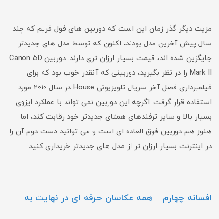
مزیت دیگر گذر زمان این است که دوربین های فول فریم که چند
سال پیش آخرین مدل بودند، اکنون که توسط مدل های جدیدتر
جایگزین شده اند، قیمت بسیار ارزان تری دارند. دوربین Canon 5D
Mark II را در نظر بگیرید، دوربینی که آنقدر خوب بود که برای
فیلمبرداری فصل آخر سریال تلویزیونی House در سال ۲۰۱۰ مورد
استفاده قرار گرفت. اگرچه این دوربین نمی تواند با عملکرد ایزوی
بسیار بالا و سایر ترفندهای همتای جدیدتر خود رقابت کند، اما
هنوز هم دوربین فوق العاده ای است و می توانید دست دوم آن را
در اینترنت بسیار ارزان تر از مدل های جدیدتر خریداری کنید.
افسانه چهارم – همه عکاسان حرفه ای در نهایت به