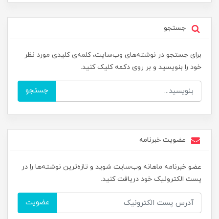
جستجو
برای جستجو در نوشته‌های وب‌سایت، کلمه‌ی کلیدی مورد نظر
خود را بنویسید و بر روی دکمه کلیک کنید.
جستجو
عضویت خبرنامه
عضو خبرنامه ماهانه وب‌سایت شوید و تازه‌ترین نوشته‌ها را در
پست الکترونیک خود دریافت کنید.
عضویت