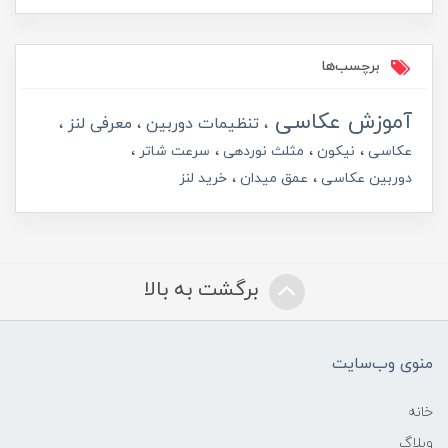
برچسب‌ها
آموزش عکاسی
تنظیمات دوربین
معرفی لنز
عکاسی
نیکون
مثلث نوردهی
سرعت شاتر
دوربین عکاسی
عمق میدان
خرید لنز
برگشت به بالا
منوی وب‌سایت
خانه
وبلاگ