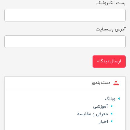
پست الکترونیک
آدرس وب‌سایت
ارسال دیدگاه
دسته‌بندی
وبلاگ
آموزشی
معرفی و مقایسه
اخبار