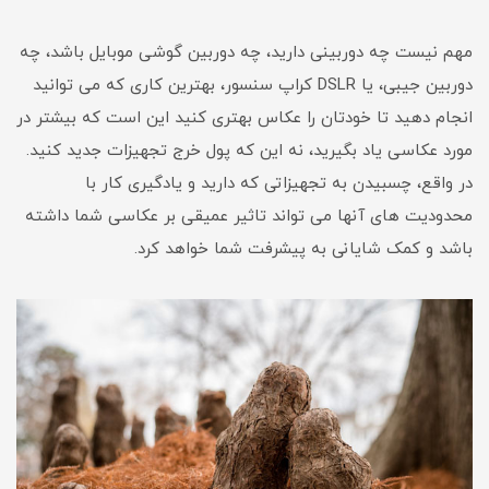
مهم نیست چه دوربینی دارید، چه دوربین گوشی موبایل باشد، چه
دوربین جیبی، یا DSLR کراپ سنسور، بهترین کاری که می توانید
انجام دهید تا خودتان را عکاس بهتری کنید این است که بیشتر در
مورد عکاسی یاد بگیرید، نه این که پول خرج تجهیزات جدید کنید.
در واقع، چسبیدن به تجهیزاتی که دارید و یادگیری کار با
محدودیت های آنها می تواند تاثیر عمیقی بر عکاسی شما داشته
باشد و کمک شایانی به پیشرفت شما خواهد کرد.