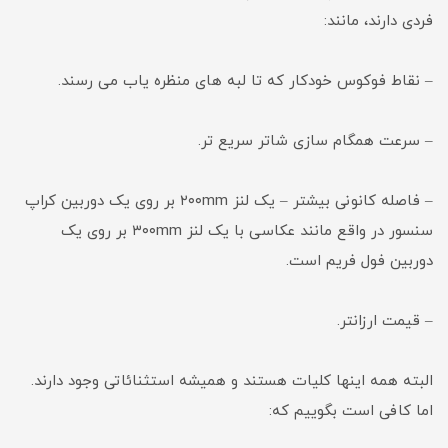
فردی دارند، مانند:
– نقاط فوکوس خودکار که تا لبه های منظره یاب می رسند.
– سرعت همگام سازی شاتر سریع تر.
– فاصله کانونی بیشتر – یک لنز ۲۰۰mm بر روی یک دوربین کراپ
سنسور در واقع مانند عکاسی با یک لنز ۳۰۰mm بر روی یک
دوربین فول فریم است.
– قیمت ارزانتر.
البته همه اینها کلیات هستند و همیشه استثنائاتی وجود دارند.
اما کافی است بگوییم که: