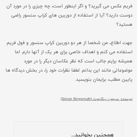
فریم عکس می گیرید؟ و اگر اینطور است، چه چیزی را در مورد آن
دوست دارید؟ آیا از استفاده از دوربین های کراپ سنسور راضی
هستید؟
جهت اطلاع، من شخصا از هر دو دوربین کراپ سنسور و فول فریم
استفاده می کنم و اهداف خاصی برای هر یک از آنها دارم. اما
همیشه برایم جالب است که نظر عکاسان دیگر را در مورد
موضوعاتی مانند این بدانم. لطفا نظرات خود را، در بخش دیدگاه ها
پایین مطلب، برایمان بنویسید.
نویسنده: سیمون رینگزموث (Simon Ringsmuth)
همچنین بخوانید...