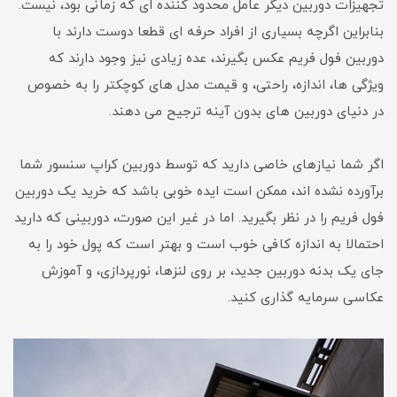
تجهیزات دوربین دیگر عامل محدود کننده ای که زمانی بود، نیست.
بنابراین اگرچه بسیاری از افراد حرفه ای قطعا دوست دارند با
دوربین فول فریم عکس بگیرند، عده زیادی نیز وجود دارند که
ویژگی ها، اندازه، راحتی، و قیمت مدل های کوچکتر را به خصوص
در دنیای دوربین های بدون آینه ترجیح می دهند.
اگر شما نیازهای خاصی دارید که توسط دوربین کراپ سنسور شما
برآورده نشده اند، ممکن است ایده خوبی باشد که خرید یک دوربین
فول فریم را در نظر بگیرید. اما در غیر این صورت، دوربینی که دارید
احتمالا به اندازه کافی خوب است و بهتر است که پول خود را به
جای یک بدنه دوربین جدید، بر روی لنزها، نورپردازی، و آموزش
عکاسی سرمایه گذاری کنید.