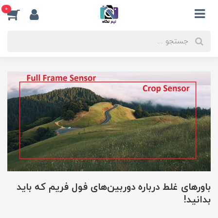
0
باورهای غلط درباره دوربین‌های فول فریم که باید
بدانید!