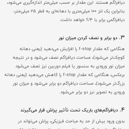
دیافراگم هستند. این مقدار بر حسب میلی‌متر اندازه‌گیری می‌شود،
بنابراین یک لنز ۱۰۰ میلی‌متری با دهانه‌ای به قطر ۲۵ میلی‌متر،
دیافراگمی برابر با f/4 خواهد داشت.
.
۳
دو برابر و نصف کردن میزان نور
هنگامی که مقدار f-stop را افزایش می‌دهید (یعنی دهانه
کوچک‌تر می‌شود)، مساحت دیافراگم نصف می‌شود و در نتیجه
میزان نور ورودی به سنسور یا فیلم دوربین نیز نصف می‌شود.
برعکس، هنگامی که مقدار f-stop را کاهش می‌دهید (یعنی دهانه
بزرگ‌تر می‌شود)، مساحت دیافراگم دو برابر می‌شود و میزان نور
ورودی به تصویر نیز دو برابر می‌شود.
.
۴
دیافراگم‌های باریک تحت تأثیر پراش قرار می‌گیرند
بدون ورود بیش از حد به مباحث فیزیکی، پراش می‌تواند در