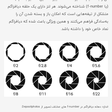
(یا f-number) شناخته می‌شوند. هر لنز دارای یک حلقه دیافراگم
متشکل از تیغه‌هایی است که امکان باز و بسته شدن آن را
به‌سادگی فراهم می‌کنند و همین ویژگی باعث شده که دیافراگم
نماد خاص خود را داشته باشد.
اندازه دهانه دیافراگم در f-number های مختلف.تصویر از Depositphotos.