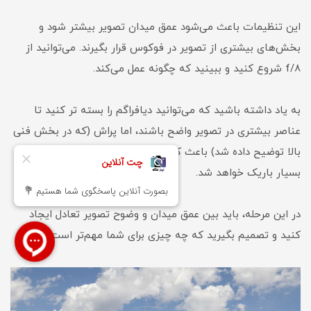
این تنظیمات باعث می‌شود عمق میدان تصویر بیشتر شود و
بخش‌های بیشتری از تصویر در فوکوس قرار بگیرند. می‌توانید از
f/8 شروع کنید و ببینید که چگونه عمل می‌کند.
به یاد داشته باشید که می‌توانید دیافراگم را بسته تر کنید تا
عناصر بیشتری در تصویر واضح باشند، اما پراش (که در بخش فنی
بالا توضیح داده شد) باعث کاهش وضوح جزئیات در دیافراگم‌های
بسیار باریک خواهد شد.
در این مرحله، باید بین عمق میدان و وضوح تصویر تعادل ایجاد
کنید و تصمیم بگیرید که چه چیزی برای شما مهم‌تر است.