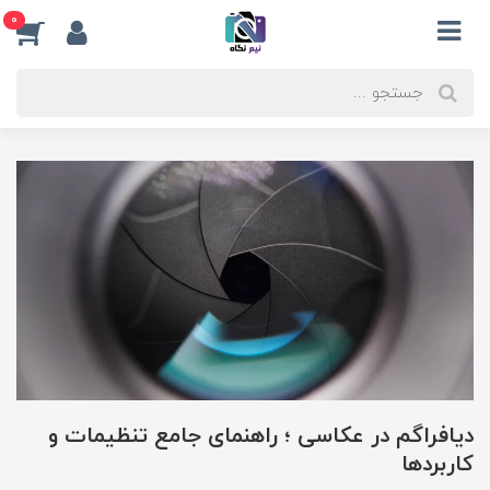
0
دیافراگم در عکاسی ؛ راهنمای جامع تنظیمات و
کاربردها