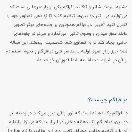
مشابه سرعت شاتر و ISO، دیافراگم یکی از پارامترهایی است که
می‌توانید در اکثر دوربین‌ها تنظیم کنید تا نوردهی تصاویر خود را
کنترل کنید. تغییر دیافراگم همچنین بر جنبه‌های دیگر تصویر
مانند عمق میدان و وضوح تأثیر می‌گذارد و می‌تواند جلوه‌های
جالبی ایجاد کند تا به تصاویر شما شخصیت ببخشد. این مقاله
همه چیز را از اصول اولیه تا عناصر فنی دیافراگم و نحوه استفاده
از آن در شرایط مختلف به شما آموزش خواهد داد.
دیافراگم چیست؟
دیافراگم یک دهانه است که نور از آن عبور می‌کند. در زمینه لنز
دوربین، دیافراگم یک دهانه داخلی در لنز است که می‌توان اندازه
آن را با تنظیم مقادیر مختلف تغییر داد. این مقادیر با نام f-stop