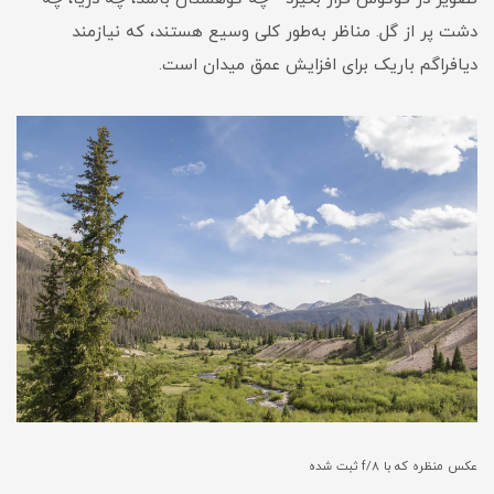
دشت پر از گل. مناظر به‌طور کلی وسیع هستند، که نیازمند
دیافراگم باریک برای افزایش عمق میدان است.
عکس منظره که با f/8 ثبت شده