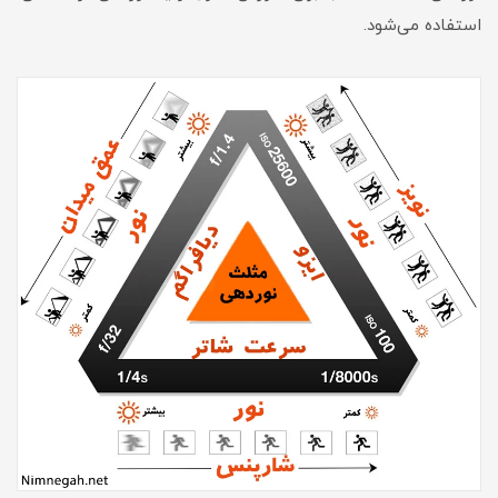
استفاده می‌شود.