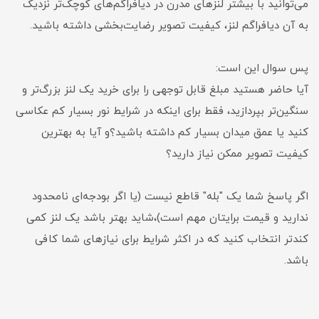
می‌توانید با بیشتر لنزهای مدرن در دیافراگم‌های کوچک‌تر نزدیک
به آن دیافراگم لنز، کیفیت تصویر رضایت‌بخشی داشته باشید.
پس سوال این است:
آیا حاضر هستید مبلغ قابل توجهی را برای خرید یک لنز بزرگ‌تر و
سنگین‌تر بپردازید، فقط برای اینکه در شرایط نور بسیار کم عکاسی
کنید یا عمق میدان بسیار کم داشته باشید؟و آیا به بهترین
کیفیت تصویر ممکن نیاز دارید؟
اگر پاسخ شما یک "بله" قاطع نیست (یا اگر بودجه‌ای نامحدود
ندارید و قیمت برایتان مهم است)،شاید بهتر باشد یک لنز کمی
کندتر انتخاب کنید که در اکثر شرایط برای نیازهای شما کافی
باشد.