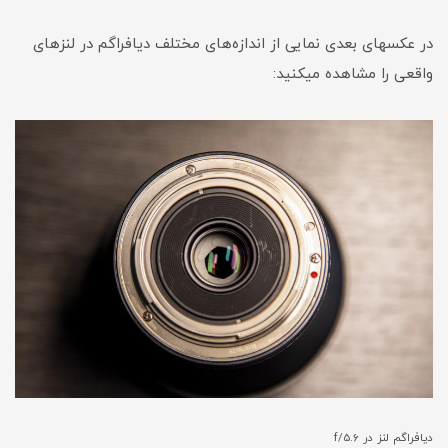
در عکسهای بعدی نمایی از اندازه‌های مختلف دیافراگم در لنزهای
واقعی را مشاهده میکنید:
دیافراگم لنز در
f/5.6