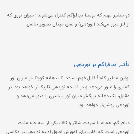
دو متغیر مهم که توسط دیافراگم کنترل می‌شوند : میزان نوری که
از لنز عبور می‌کند (نوردهی) و عمق میدان تصویر حاصل.
تأثیر دیافراگم بر نوردهی
اولین متغیر کاملاً قابل فهم است: یک دهانه کوچک‌تر میزان نور
کمتری را عبور می‌دهد و در نتیجه نوردهی تاریک‌تر خواهد بود. در
مقابل، یک دهانه بزرگ‌تر میزان نور بیشتری را عبور می‌دهد و
نوردهی روشن‌تر خواهد بود.
دیافراگم، همراه با سرعت شاتر و ISO، یکی از سه جزء مثلث
نوردهی است که اغلب برای آموزش اصول اولیه نوردهی در عکاسی