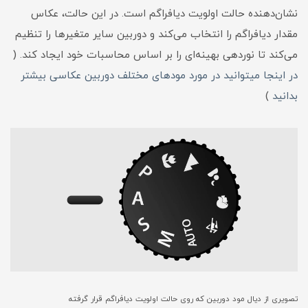
نشان‌دهنده حالت اولویت دیافراگم است. در این حالت، عکاس
مقدار دیافراگم را انتخاب می‌کند و دوربین سایر متغیرها را تنظیم
می‌کند تا نوردهی بهینه‌ای را بر اساس محاسبات خود ایجاد کند. (
در اینجا میتوانید در مورد مودهای مختلف دوربین عکاسی بیشتر
بدانید
)
تصویری از دیال مود دوربین که روی حالت اولویت دیافراگم قرار گرفته