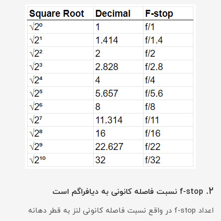
.
۲
f-stop نسبت فاصله کانونی به دیافراگم است
اعداد f-stop در واقع نسبت فاصله کانونی لنز به قطر دهانه