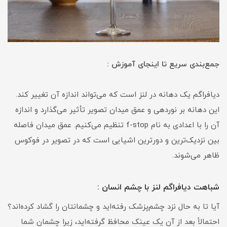
جمع‌بندی سریع تا اینجای آموزش :
دیافراگم یک دهانه در لنز است که می‌تواند اندازه آن تغییر کند.
این دهانه بر نوردهی و عمق میدان تصویر تأثیر می‌گذارد و اندازه
آن را با اعدادی به نام f-stop تنظیم می‌کنیم. عمق میدان فاصله
بین نزدیک‌ترین و دورترین اشیایی است که در تصویر در فوکوس
ظاهر می‌شوند.
شباهت دیافراگم لنز با چشم انسان :
آیا تا به حال نزد چشم‌پزشک رفته‌اید و چشمانتان را گشاد کرده‌اند؟
احتمالاً بعد از آن یک عینک محافظ گرفته‌اید، زیرا چشمان شما