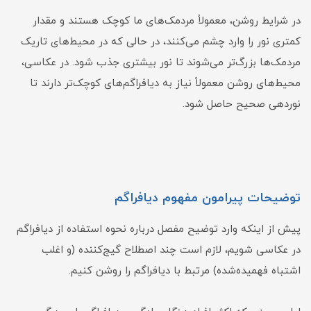
در شرایط روشن، معمولاً مردمک‌های ما کوچک هستند و مقدار
کمتری نور را وارد چشم می‌کنند، در حالی که در محیط‌های تاریک
مردمک‌ها بزرگ‌تر می‌شوند تا نور بیشتری جذب شود. در عکاسی،
محیط‌های روشن معمولاً نیاز به دیافراگم‌های کوچک‌تر دارند تا
نوردهی صحیح حاصل شود.
توضیحات پیرامون مفهوم دیافراگم
پیش از اینکه وارد توضیح مفصل درباره نحوه استفاده از دیافراگم
در عکاسی شویم، لازم است چند اصطلاح گیج‌کننده (و اغلب
اشتباه فهمیده‌شده) مرتبط با دیافراگم را روشن کنیم.