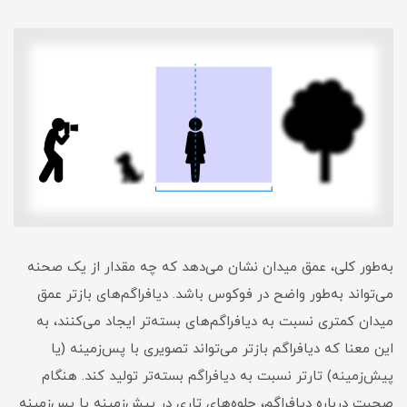
به‌طور کلی، عمق میدان نشان می‌دهد که چه مقدار از یک صحنه
می‌تواند به‌طور واضح در فوکوس باشد. دیافراگم‌های بازتر عمق
میدان کمتری نسبت به دیافراگم‌های بسته‌تر ایجاد می‌کنند، به
این معنا که دیافراگم بازتر می‌تواند تصویری با پس‌زمینه (یا
پیش‌زمینه) تارتر نسبت به دیافراگم بسته‌تر تولید کند. هنگام
صحبت درباره دیافراگم، جلوه‌های تاری در پیش‌زمینه یا پس‌زمینه