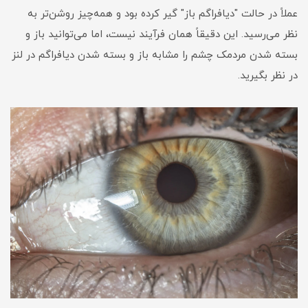
عملاً در حالت "دیافراگم باز" گیر کرده بود و همه‌چیز روشن‌تر به
نظر می‌رسید. این دقیقاً همان فرآیند نیست، اما می‌توانید باز و
بسته شدن مردمک چشم را مشابه باز و بسته شدن دیافراگم در لنز
در نظر بگیرید.