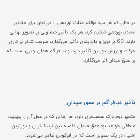
در حالی که هر سه مؤلفه مثلث نوردهی را می‌توان برای مقادیر
معادل نوردهی تنظیم کرد، هر یک تأثیر متفاوتی بر تصویر نهایی
دارند. ISO بر نویز و دانه‌بندی تأثیر می‌گذارد، سرعت شاتر بر تاری
حرکت و لرزش دوربین تأثیر دارد، و دیافراگم همان چیزی است که
بر عمق میدان اثر می‌گذارد.
تأثیر دیافراگم بر عمق میدان
متغیر دوم درک سخت‌تری دارد، اما زمانی که در عمل آن را ببینید،
منطقی خواهد بود.عمق میدان فاصله بین نزدیک‌ترین و دورترین
اشیاء در یک تصویر است که در فوکوس ظاهر می‌شوند.