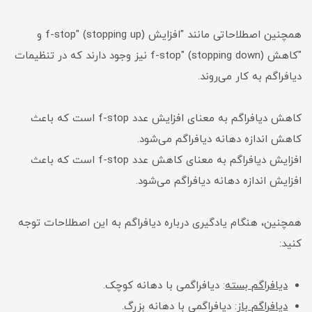
همچنین اصطلاحاتی مانند "افزایش f-stop" (stopping up) و
"کاهش f-stop" (stopping down) نیز وجود دارند که در تنظیمات
دیافراگم به کار می‌روند.
کاهش دیافراگم به معنای افزایش عدد f-stop است که باعث
کاهش اندازه دهانه دیافراگم می‌شود.
افزایش دیافراگم به معنای کاهش عدد f-stop است که باعث
افزایش اندازه دهانه دیافراگم می‌شود.
همچنین، هنگام یادگیری درباره دیافراگم به این اصطلاحات توجه
کنید:
دیافراگم بسته
: دیافراگمی با دهانه کوچک.
دیافراگم باز
: دیافراگمی با دهانه بزرگ.