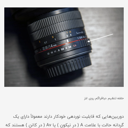
حلقه تنظیم دیافراگم روی لنز
دوربین‌هایی که قابلیت نوردهی خودکار دارند معمولاً دارای یک
گردانه حالت با علامت A ( در نیکون ) یا Av ( در کانن ) هستند که